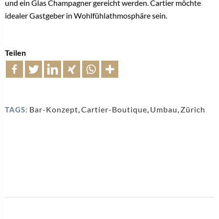
und ein Glas Champagner gereicht werden. Cartier möchte
idealer Gastgeber in Wohlfühlathmosphäre sein.
Teilen
Bar-Konzept
,
Cartier-Boutique
,
Umbau
,
Zürich
TAGS: