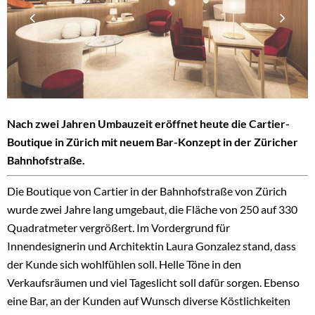
Nach zwei Jahren Umbauzeit eröffnet heute die Cartier-
Boutique in Zürich mit neuem Bar-Konzept in der Züricher
Bahnhofstraße.
Die Boutique von Cartier in der Bahnhofstraße von Zürich
wurde zwei Jahre lang umgebaut, die Fläche von 250 auf 330
Quadratmeter vergrößert. Im Vordergrund für
Innendesignerin und Architektin Laura Gonzalez stand, dass
der Kunde sich wohlfühlen soll. Helle Töne in den
Verkaufsräumen und viel Tageslicht soll dafür sorgen. Ebenso
eine Bar, an der Kunden auf Wunsch diverse Köstlichkeiten