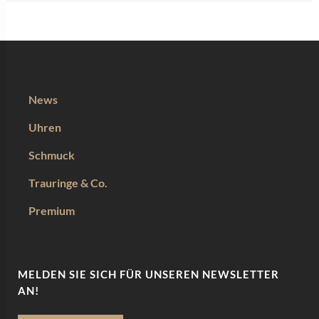
News
Uhren
Schmuck
Trauringe & Co.
Premium
MELDEN SIE SICH FÜR UNSEREN NEWSLETTER
AN!