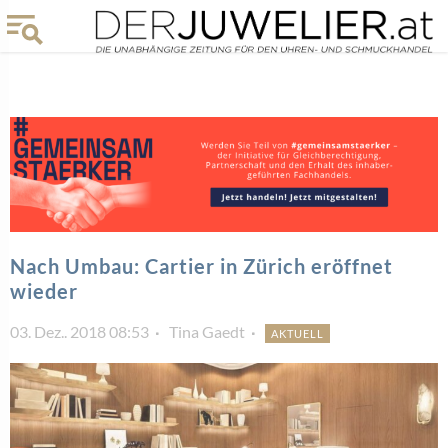
Nach Umbau: Cartier in Zürich eröffnet
wieder
03. Dez.. 2018 08:53
Tina Gaedt
AKTUELL