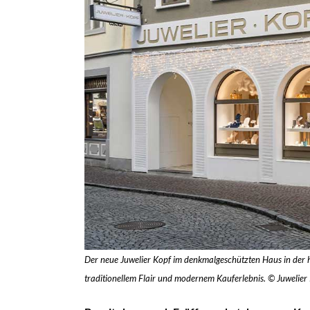
Der neue Juwelier Kopf im denkmalgeschützten Haus in der hi
traditionellem Flair und modernem Kauferlebnis. © Juwelier