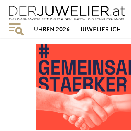
UHREN 2026
JUWELIER ICH