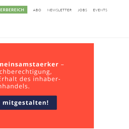
ERBEREICH
ABO
NEWSLETTER
JOBS
EVENTS