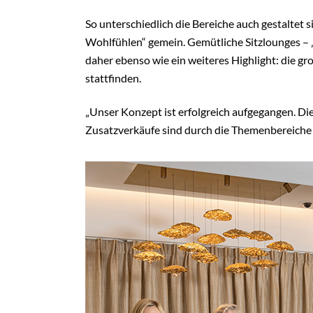
So unterschiedlich die Bereiche auch gestaltet s
Wohlfühlen“ gemein. Gemütliche Sitzlounges – 
daher ebenso wie ein weiteres Highlight: die gro
stattfinden.
„Unser Konzept ist erfolgreich aufgegangen. D
Zusatzverkäufe sind durch die Themenbereiche d