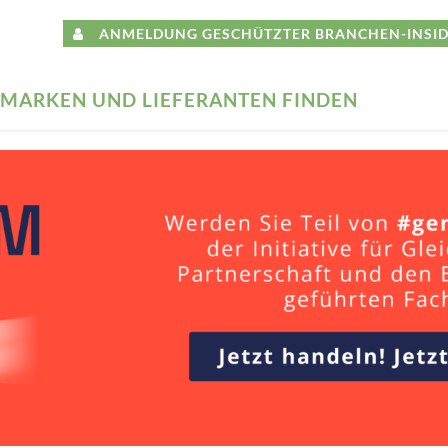
ANMELDUNG GESCHÜTZTER BRANCHEN-INSID
MARKEN UND LIEFERANTEN FINDEN