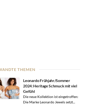
WANDTE THEMEN
Leonardo Frühjahr/Sommer
2024: Heritage Schmuck mit viel
Gefühl
Die neue Kollektion ist eingetroffen:
Die Marke Leonardo Jewels setzt...