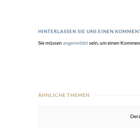
HINTERLASSEN SIE UNS EINEN KOMMEN
Sie müssen
angemeldet
sein, um einen Kommen
ÄHNLICHE THEMEN
Derz