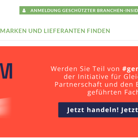
ANMELDUNG GESCHÜTZTER BRANCHEN-INSID
MARKEN UND LIEFERANTEN FINDEN