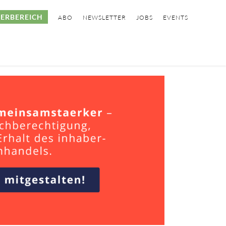
ERBEREICH
ABO
NEWSLETTER
JOBS
EVENTS