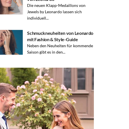
Die neuen Klapp-Medaillons von
Jewels by Leonardo lassen sich
individuell...
Schmuckneuheiten von Leonardo
mit Fashion & Style-Guide
Neben den Neuheiten für kommende
Saison gibt es in den...