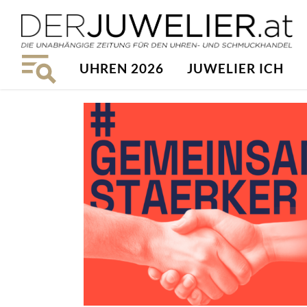
UHREN 2026
JUWELIER ICH