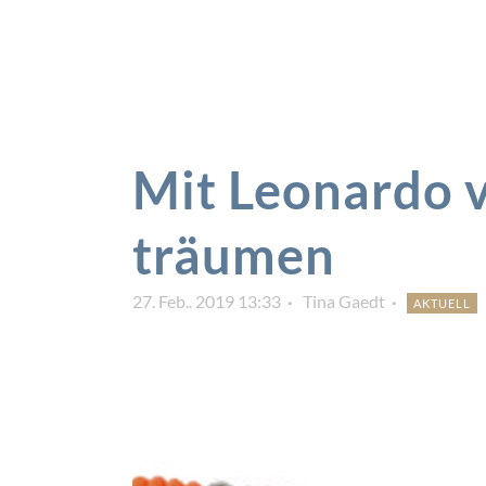
Mit Leonardo
träumen
27. Feb.. 2019 13:33
Tina Gaedt
AKTUELL