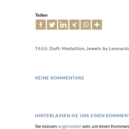
Teilen
Duft-Medaillon
,
Jewels by Leonard
TAGS:
KEINE KOMMENTARE
HINTERLASSEN SIE UNS EINEN KOMMEN
Sie müssen
angemeldet
sein, um einen Kommen