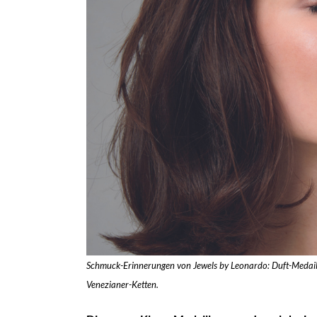
Schmuck-Erinnerungen von Jewels by Leonardo: Duft-Medaillo
Venezianer-Ketten.