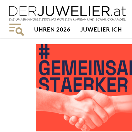
UHREN 2026
JUWELIER ICH