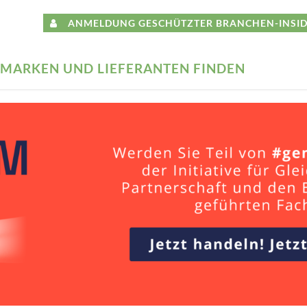
ANMELDUNG GESCHÜTZTER BRANCHEN-INSID
MARKEN UND LIEFERANTEN FINDEN