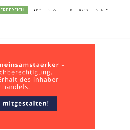
ERBEREICH
ABO
NEWSLETTER
JOBS
EVENTS