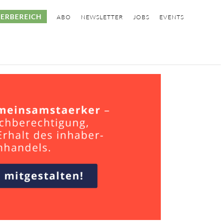
ERBEREICH
ABO
NEWSLETTER
JOBS
EVENTS