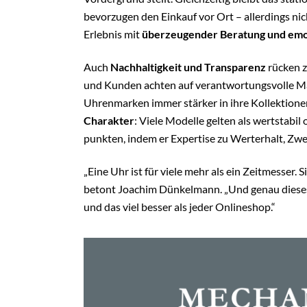
bevorzugen den Einkauf vor Ort – allerdings nic
Erlebnis mit
überzeugender Beratung und emo
Auch
Nachhaltigkeit und Transparenz
rücken z
und Kunden achten auf verantwortungsvolle Mat
Uhrenmarken immer stärker in ihre Kollektione
Charakter
: Viele Modelle gelten als wertstabi
punkten, indem er Expertise zu Werterhalt, Zwei
„Eine Uhr ist für viele mehr als ein Zeitmesser. 
betont Joachim Dünkelmann. „Und genau dieses
und das viel besser als jeder Onlineshop.“