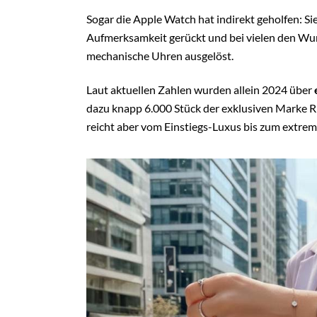
Sogar die Apple Watch hat indirekt geholfen: S
Aufmerksamkeit gerückt und bei vielen den Wun
mechanische Uhren ausgelöst.
Laut aktuellen Zahlen wurden allein 2024 über
dazu knapp 6.000 Stück der exklusiven Marke Ric
reicht aber vom Einstiegs-Luxus bis zum extr