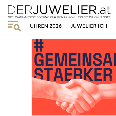
UHREN 2026
JUWELIER ICH