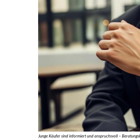
Junge Käufer sind informiert und anspruchsvoll – Beratung