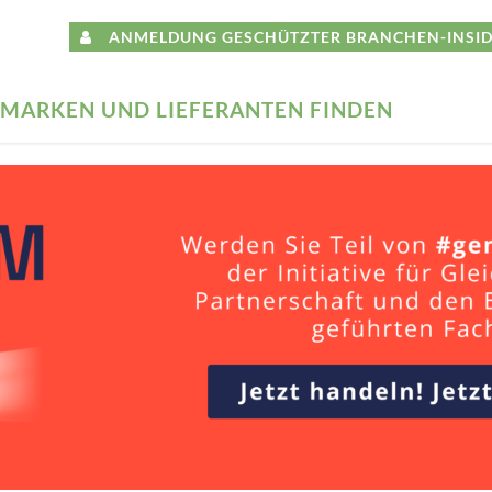
ANMELDUNG GESCHÜTZTER BRANCHEN-INSID
MARKEN UND LIEFERANTEN FINDEN