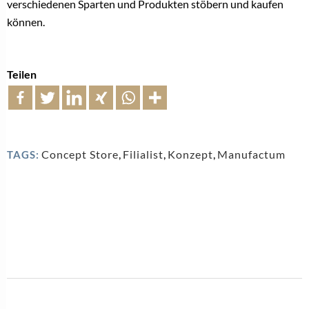
verschiedenen Sparten und Produkten stöbern und kaufen
können.
Teilen
Concept Store
,
Filialist
,
Konzept
,
Manufactum
TAGS: