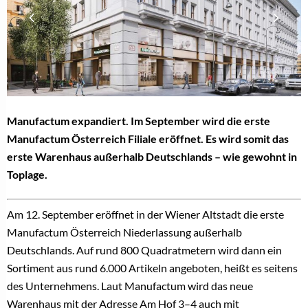
Manufactum expandiert. Im September wird die erste
Manufactum Österreich Filiale eröffnet. Es wird somit das
erste Warenhaus außerhalb Deutschlands – wie gewohnt in
Toplage.
Am 12. September eröffnet in der Wiener Altstadt die erste
Manufactum Österreich Niederlassung außerhalb
Deutschlands. Auf rund 800 Quadratmetern wird dann ein
Sortiment aus rund 6.000 Artikeln angeboten, heißt es seitens
des Unternehmens. Laut Manufactum wird das neue
Warenhaus mit der Adresse Am Hof 3–4 auch mit