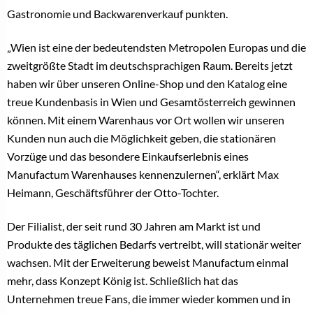
Gastronomie und Backwarenverkauf punkten.
„Wien ist eine der bedeutendsten Metropolen Europas und die
zweitgrößte Stadt im deutschsprachigen Raum. Bereits jetzt
haben wir über unseren Online-Shop und den Katalog eine
treue Kundenbasis in Wien und Gesamtösterreich gewinnen
können. Mit einem Warenhaus vor Ort wollen wir unseren
Kunden nun auch die Möglichkeit geben, die stationären
Vorzüge und das besondere Einkaufserlebnis eines
Manufactum Warenhauses kennenzulernen“, erklärt Max
Heimann, Geschäftsführer der Otto-Tochter.
Der Filialist, der seit rund 30 Jahren am Markt ist und
Produkte des täglichen Bedarfs vertreibt, will stationär weiter
wachsen. Mit der Erweiterung beweist Manufactum einmal
mehr, dass Konzept König ist. Schließlich hat das
Unternehmen treue Fans, die immer wieder kommen und in