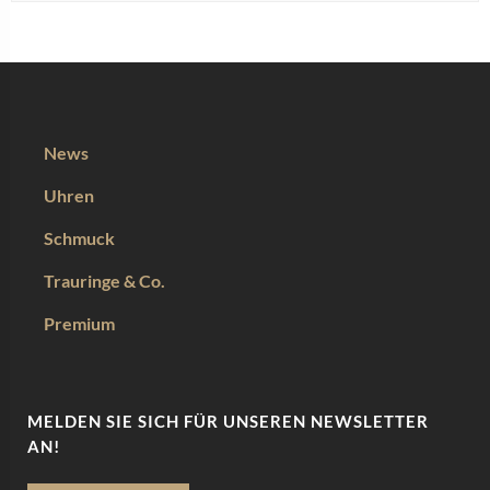
News
Uhren
Schmuck
Trauringe & Co.
Premium
MELDEN SIE SICH FÜR UNSEREN NEWSLETTER
AN!