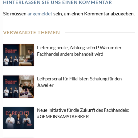
HINTERLASSEN SIE UNS EINEN KOMMENTAR
Sie müssen
angemeldet
sein, um einen Kommentar abzugeben.
VERWANDTE THEMEN
Lieferung heute, Zahlung sofort! Warum der
Fachhandel anders behandelt wird
Leihpersonal für Filialisten, Schulung für den
Juwelier
Neue Initiative für die Zukunft des Fachhandels:
#GEMEINSAMSTAERKER