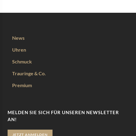
News
Uhren
Schmuck
Trauringe & Co.
Premium
MELDEN SIE SICH FÜR UNSEREN NEWSLETTER
AN!
JETZT ANMELDEN