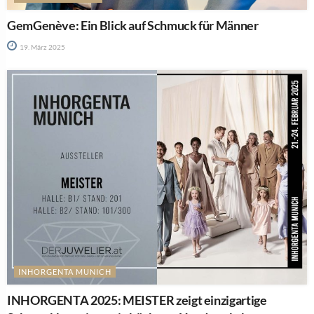
GemGenève: Ein Blick auf Schmuck für Männer
19. März 2025
INHORGENTA MUNICH
INHORGENTA 2025: MEISTER zeigt einzigartige