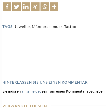
Juwelier
,
Männerschmuck
,
Tattoo
TAGS:
HINTERLASSEN SIE UNS EINEN KOMMENTAR
Sie müssen
angemeldet
sein, um einen Kommentar abzugeben.
VERWANDTE THEMEN