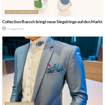
COLLECTION RUESCH
Collection Ruesch bringt neue Siegelringe auf den Markt
13. August 2025
MÄNNERSCHMUCK