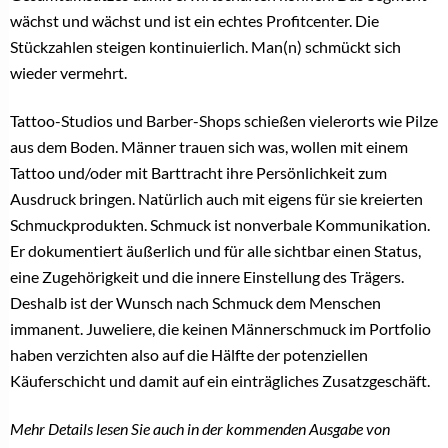
wächst und wächst und ist ein echtes Profitcenter. Die
Stückzahlen steigen kontinuierlich. Man(n) schmückt sich
wieder vermehrt.
Tattoo-Studios und Barber-Shops schießen vielerorts wie Pilze
aus dem Boden. Männer trauen sich was, wollen mit einem
Tattoo und/oder mit Barttracht ihre Persönlichkeit zum
Ausdruck bringen. Natürlich auch mit eigens für sie kreierten
Schmuckprodukten. Schmuck ist nonverbale Kommunikation.
Er dokumentiert äußerlich und für alle sichtbar einen Status,
eine Zugehörigkeit und die innere Einstellung des Trägers.
Deshalb ist der Wunsch nach Schmuck dem Menschen
immanent. Juweliere, die keinen Männerschmuck im Portfolio
haben verzichten also auf die Hälfte der potenziellen
Käuferschicht und damit auf ein einträgliches Zusatzgeschäft.
Mehr Details lesen Sie auch in der kommenden Ausgabe von