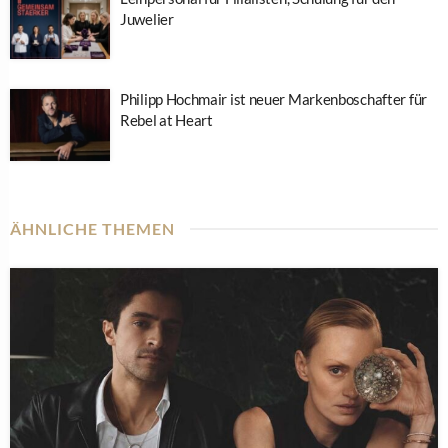
Juwelier
Philipp Hochmair ist neuer Markenboschafter für
Rebel at Heart
ÄHNLICHE THEMEN