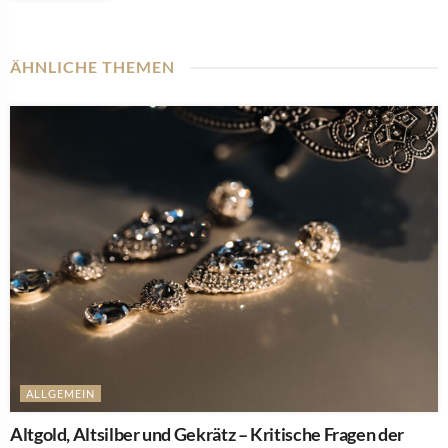
ÄHNLICHE THEMEN
ALLGEMEIN
Altgold, Altsilber und Gekrätz – Kritische Fragen der