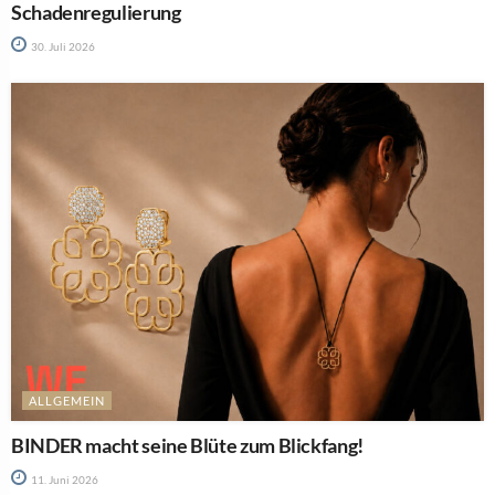
Schadenregulierung
30. Juli 2026
ALLGEMEIN
BINDER macht seine Blüte zum Blickfang!
11. Juni 2026