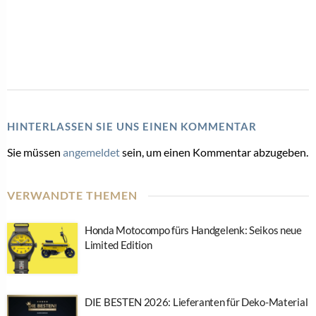
HINTERLASSEN SIE UNS EINEN KOMMENTAR
Sie müssen
angemeldet
sein, um einen Kommentar abzugeben.
VERWANDTE THEMEN
Honda Motocompo fürs Handgelenk: Seikos neue
Limited Edition
DIE BESTEN 2026: Lieferanten für Deko-Material