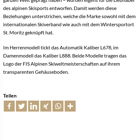
des alpinen Skisports entworfen. Damit werden diese
Beziehungen unterstrichen, welche die Marke sowohl mit dem
internationalen Skiverband wie auch mit dem Wintersportort
St. Moritz geknüpft hat.
Im Herrenmodell tickt das Automatik Kaliber L678, im
Damenmodell das Kaliber L888. Beide Modelle tragen das
Logo der FIS Alpinen Skiweltmeisterschaften auf ihrem
transparenten Gehäuseboden.
Teilen