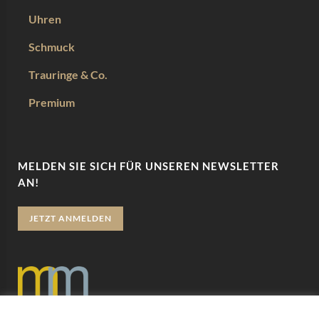
Uhren
Schmuck
Trauringe & Co.
Premium
MELDEN SIE SICH FÜR UNSEREN NEWSLETTER
AN!
JETZT ANMELDEN