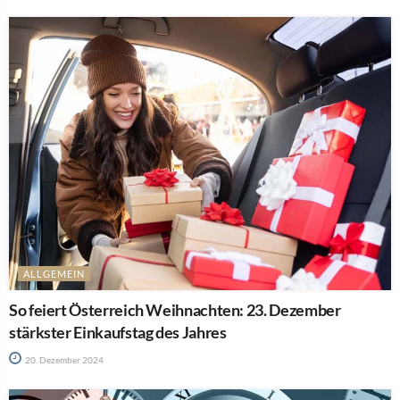
ALLGEMEIN
So feiert Österreich Weihnachten: 23. Dezember
stärkster Einkaufstag des Jahres
20. Dezember 2024