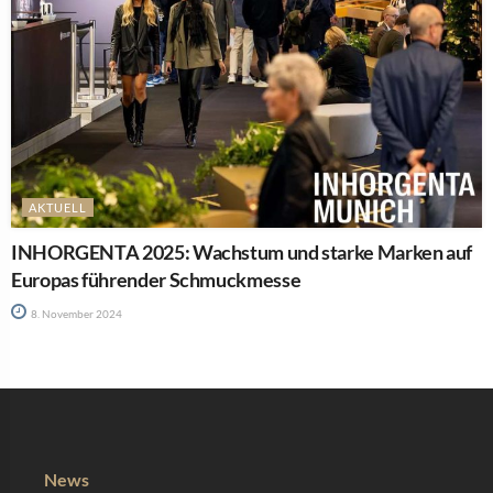
AKTUELL
INHORGENTA 2025: Wachstum und starke Marken auf
Europas führender Schmuckmesse
8. November 2024
News