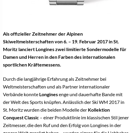
Als offizieller Zeitnehmer der Alpinen
Skiweltmeisterschaften von 6. – 19. Februar 2017 in St.
Moritz lanciert Longines zwei limitierte Sondermodelle für
Damen und Herren in den Farben des internationalen
sportlichen Kräftemessens.
Durch die langjährige Erfahrung als Zeitnehmer bei
Weltmeisterschaften und als Partner internationaler
Verbände konnte
Longines
enge und dauerhafte Bande mit
der Welt des Sports knüpfen. Anlässlich der Ski WM 2017 in
St. Moritz wurden die beiden Modelle der
Kollektion
Conquest Classic
– einer Produktlinie im klassischen Stil jener
Zeitmesser, die den Ruf und den Erfolg von Longines in der
ganzen Welt geprägt haben – wurden eigens für die Liebhaber