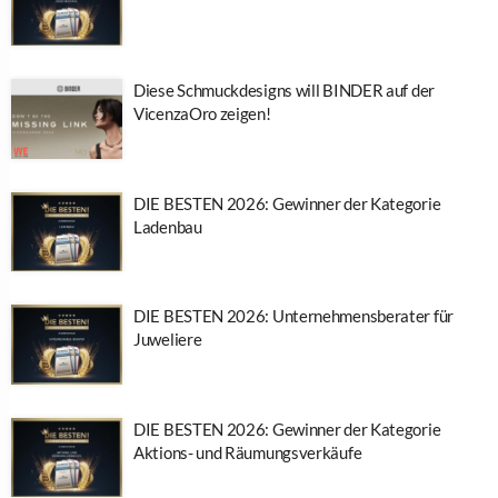
Diese Schmuckdesigns will BINDER auf der
VicenzaOro zeigen!
DIE BESTEN 2026: Gewinner der Kategorie
Ladenbau
DIE BESTEN 2026: Unternehmensberater für
Juweliere
DIE BESTEN 2026: Gewinner der Kategorie
Aktions- und Räumungsverkäufe