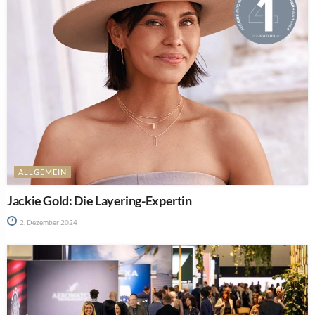
ALLGEMEIN
Jackie Gold: Die Layering-Expertin
2. Dezember 2024