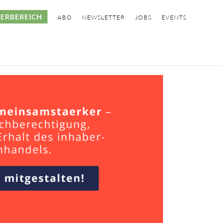
ERBEREICH
ABO
NEWSLETTER
JOBS
EVENTS