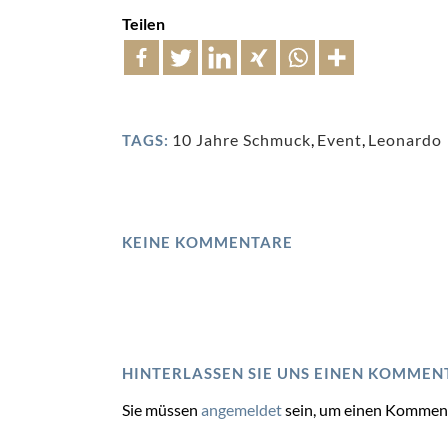
Teilen
10 Jahre Schmuck
,
Event
,
Leonardo
TAGS:
KEINE KOMMENTARE
HINTERLASSEN SIE UNS EINEN KOMMEN
Sie müssen
angemeldet
sein, um einen Kommen