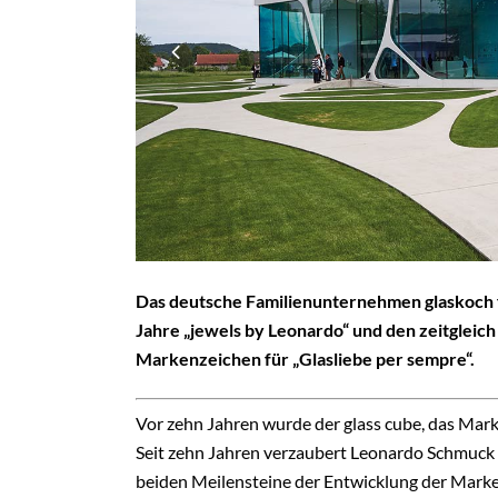
Das deutsche Familienunternehmen glaskoch fe
Jahre „jewels by Leonardo“ und den zeitgleich
Markenzeichen für „Glasliebe per sempre“.
Vor zehn Jahren wurde der glass cube, das Mar
Seit zehn Jahren verzaubert Leonardo Schmuck 
beiden Meilensteine der Entwicklung der Marke z