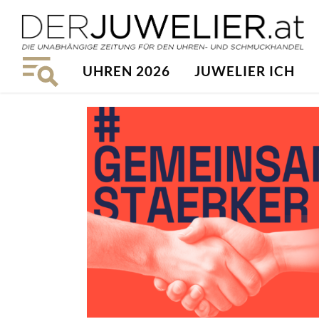
UHREN 2026
JUWELIER ICH