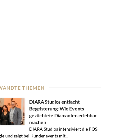
WANDTE THEMEN
DIARA Studios entfacht
Begeisterung: Wie Events
gezüchtete Diamanten erlebbar
machen
DIARA Studios intensiviert die POS-
gie und zeigt bei Kundenevents mit...