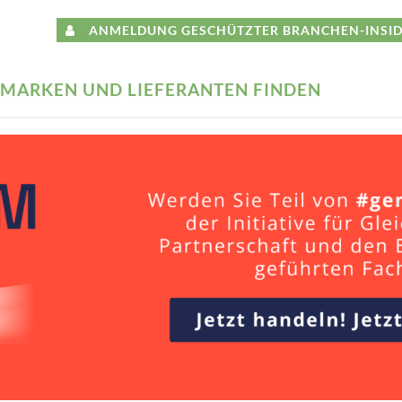
ANMELDUNG GESCHÜTZTER BRANCHEN-INSID
MARKEN UND LIEFERANTEN FINDEN