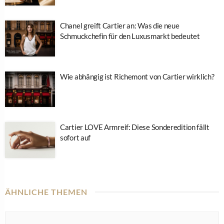
Chanel greift Cartier an: Was die neue
Schmuckchefin für den Luxusmarkt bedeutet
Wie abhängig ist Richemont von Cartier wirklich?
Cartier LOVE Armreif: Diese Sonderedition fällt
sofort auf
ÄHNLICHE THEMEN