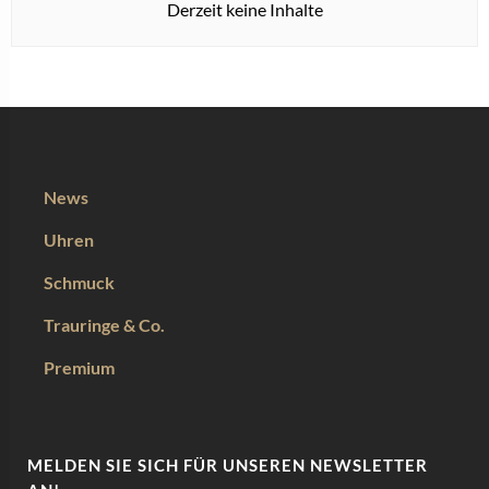
Derzeit keine Inhalte
News
Uhren
Schmuck
Trauringe & Co.
Premium
MELDEN SIE SICH FÜR UNSEREN NEWSLETTER