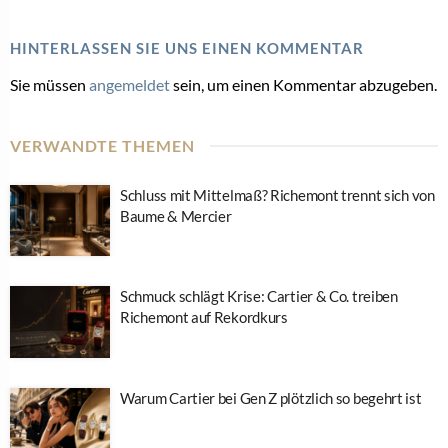
HINTERLASSEN SIE UNS EINEN KOMMENTAR
Sie müssen
angemeldet
sein, um einen Kommentar abzugeben.
VERWANDTE THEMEN
Schluss mit Mittelmaß? Richemont trennt sich von
Baume & Mercier
Schmuck schlägt Krise: Cartier & Co. treiben
Richemont auf Rekordkurs
Warum Cartier bei Gen Z plötzlich so begehrt ist