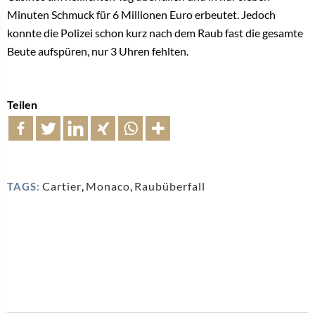
Minuten Schmuck für 6 Millionen Euro erbeutet. Jedoch
konnte die Polizei schon kurz nach dem Raub fast die gesamte
Beute aufspüren, nur 3 Uhren fehlten.
Teilen
Cartier
,
Monaco
,
Raubüberfall
TAGS: