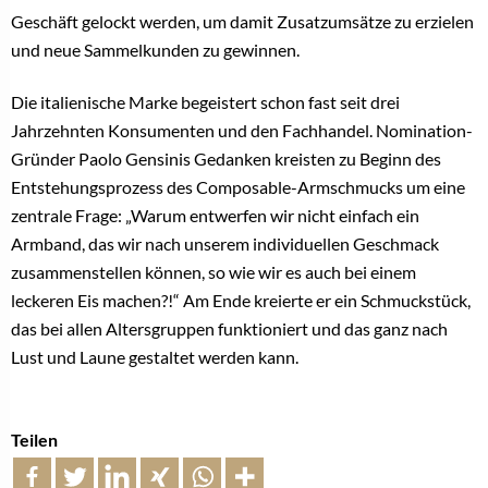
Geschäft gelockt werden, um damit Zusatzumsätze zu erzielen
und neue Sammelkunden zu gewinnen.
Die italienische Marke begeistert schon fast seit drei
Jahrzehnten Konsumenten und den Fachhandel. Nomination-
Gründer Paolo Gensinis Gedanken kreisten zu Beginn des
Entstehungsprozess des Composable-Armschmucks um eine
zentrale Frage: „Warum entwerfen wir nicht einfach ein
Armband, das wir nach unserem individuellen Geschmack
zusammenstellen können, so wie wir es auch bei einem
leckeren Eis machen?!“ Am Ende kreierte er ein Schmuckstück,
das bei allen Altersgruppen funktioniert und das ganz nach
Lust und Laune gestaltet werden kann.
Teilen