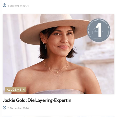
4. Dezember 2024
ALLGEMEIN
Jackie Gold: Die Layering-Expertin
2. Dezember 2024