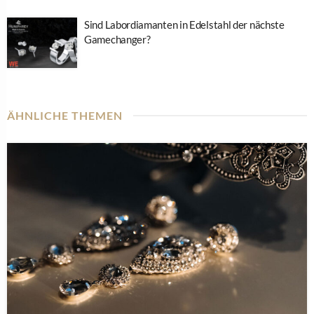
Sind Labordiamanten in Edelstahl der nächste
Gamechanger?
ÄHNLICHE THEMEN