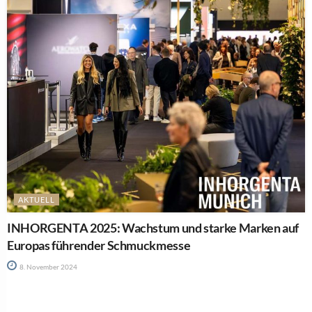
AKTUELL
INHORGENTA 2025: Wachstum und starke Marken auf
Europas führender Schmuckmesse
8. November 2024