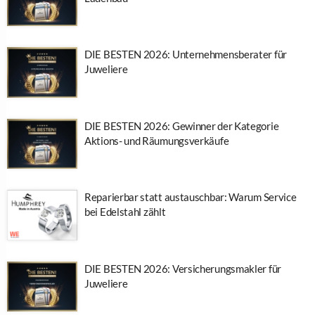
DIE BESTEN 2026: Unternehmensberater für
Juweliere
DIE BESTEN 2026: Gewinner der Kategorie
Aktions- und Räumungsverkäufe
Reparierbar statt austauschbar: Warum Service
bei Edelstahl zählt
DIE BESTEN 2026: Versicherungsmakler für
Juweliere