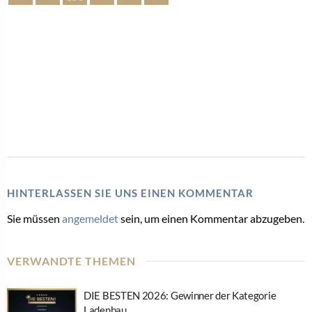
HINTERLASSEN SIE UNS EINEN KOMMENTAR
Sie müssen
angemeldet
sein, um einen Kommentar abzugeben.
VERWANDTE THEMEN
DIE BESTEN 2026: Gewinner der Kategorie
Ladenbau