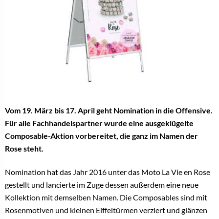
Vom 19. März bis 17. April geht Nomination in die Offensive.
Für alle Fachhandelspartner wurde eine ausgeklügelte
Composable-Aktion vorbereitet, die ganz im Namen der
Rose steht.
Nomination hat das Jahr 2016 unter das Moto La Vie en Rose
gestellt und lancierte im Zuge dessen außerdem eine neue
Kollektion mit demselben Namen. Die Composables sind mit
Rosenmotiven und kleinen Eiffeltürmen verziert und glänzen