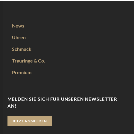
News
Uhren
Schmuck
Trauringe & Co.
Premium
MELDEN SIE SICH FÜR UNSEREN NEWSLETTER
AN!
JETZT ANMELDEN