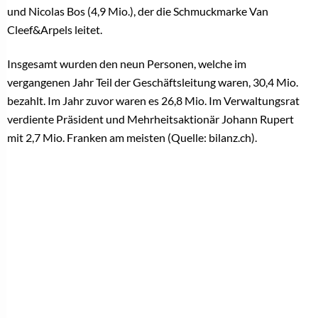
und
Nicolas Bos
(4,9 Mio.), der die Schmuckmarke Van
Cleef&Arpels leitet.
Insgesamt wurden den neun Personen, welche im
vergangenen Jahr Teil der
Geschäftsleitung
waren, 30,4 Mio.
bezahlt. Im Jahr zuvor waren es 26,8 Mio. Im Verwaltungsrat
verdiente Präsident und Mehrheitsaktionär Johann Rupert
mit 2,7 Mio. Franken am meisten (Quelle: bilanz.ch).