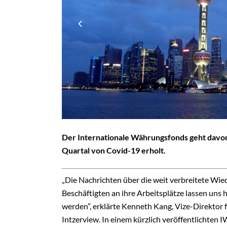
Der Internationale Währungsfonds geht davon 
Quartal von Covid-19 erholt.
„Die Nachrichten über die weit verbreitete W
Beschäftigten an ihre Arbeitsplätze lassen uns 
werden”, erklärte Kenneth Kang, Vize-Direktor f
Intzerview.
In einem kürzlich veröffentlichten 