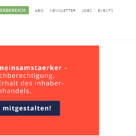
ERBEREICH
ABO
NEWSLETTER
JOBS
EVENTS