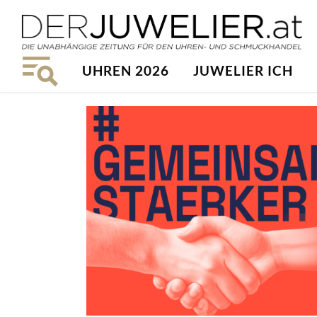
UHREN 2026
JUWELIER ICH