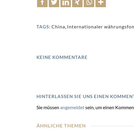
China
,
Internationaler währungsfo
TAGS:
KEINE KOMMENTARE
HINTERLASSEN SIE UNS EINEN KOMMEN
Sie müssen
angemeldet
sein, um einen Kommen
ÄHNLICHE THEMEN