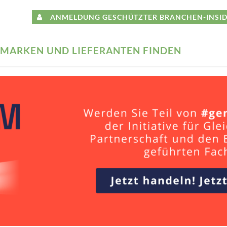
ANMELDUNG GESCHÜTZTER BRANCHEN-INSID
MARKEN UND LIEFERANTEN FINDEN