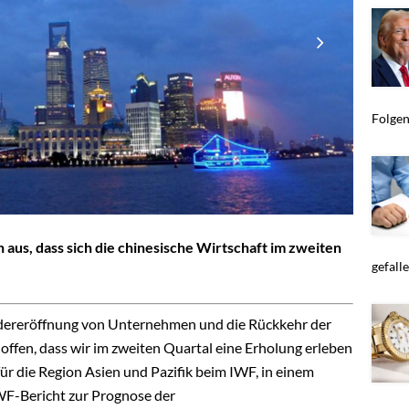
Folgen 
aus, dass sich die chinesische Wirtschaft im zweiten
gefallen
iedereröffnung von Unternehmen und die Rückkehr der
hoffen, dass wir im zweiten Quartal eine Erholung erleben
ür die Region Asien und Pazifik beim IWF, in einem
IWF-Bericht zur Prognose der