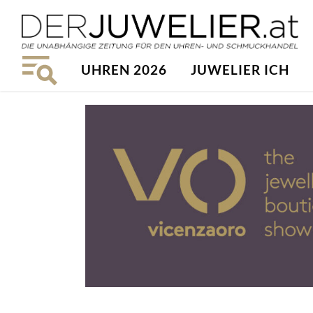
UHREN 2026
JUWELIER ICH