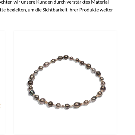
chten wir unsere Kunden durch verstärktes Material
te begleiten, um die Sichtbarkeit ihrer Produkte weiter