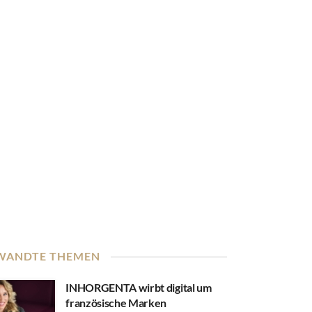
WANDTE THEMEN
INHORGENTA wirbt digital um
französische Marken