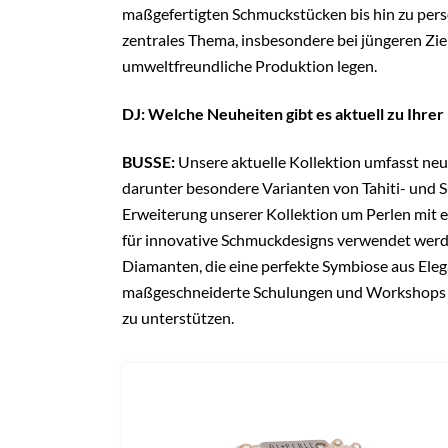
maßgefertigten Schmuckstücken bis hin zu perso
zentrales Thema, insbesondere bei jüngeren Zie
umweltfreundliche Produktion legen.
DJ: Welche Neuheiten gibt es aktuell zu Ihre
BUSSE:
Unsere aktuelle Kollektion umfasst ne
darunter besondere Varianten von Tahiti- und S
Erweiterung unserer Kollektion um Perlen mit e
für innovative Schmuckdesigns verwendet werd
Diamanten, die eine perfekte Symbiose aus Eleg
maßgeschneiderte Schulungen und Workshops fü
zu unterstützen.