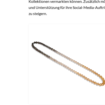
Kollektionen vermarkten können. Zusätzlich mö
und Unterstützung für ihre Social-Media-Auftrit
zu steigern.