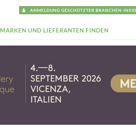
ANMELDUNG GESCHÜTZTER BRANCHEN-INSID
MARKEN UND LIEFERANTEN FINDEN