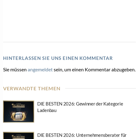
HINTERLASSEN SIE UNS EINEN KOMMENTAR
Sie müssen
angemeldet
sein, um einen Kommentar abzugeben.
VERWANDTE THEMEN
DIE BESTEN 2026: Gewinner der Kategorie
Ladenbau
DIE BESTEN 2026: Unternehmensberater für