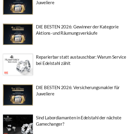
Juweliere
DIE BESTEN 2026: Gewinner der Kategorie
Aktions- und Räumungsverkäufe
Reparierbar statt austauschbar: Warum Service
bei Edelstahl zählt
DIE BESTEN 2026: Versicherungsmakler für
Juweliere
Sind Labordiamanten in Edelstahl der nächste
Gamechanger?