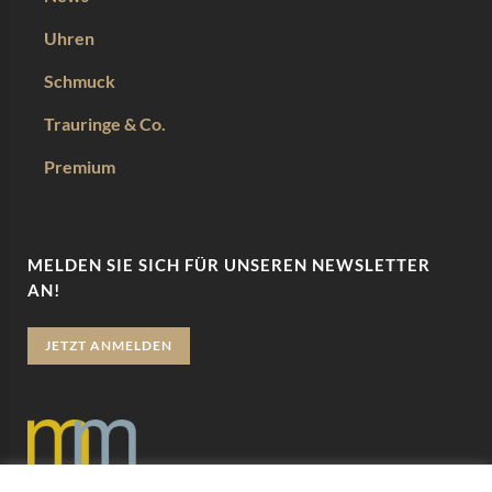
Uhren
Schmuck
Trauringe & Co.
Premium
MELDEN SIE SICH FÜR UNSEREN NEWSLETTER
AN!
JETZT ANMELDEN