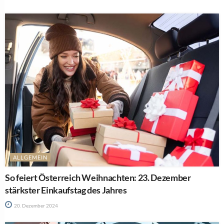
ALLGEMEIN
So feiert Österreich Weihnachten: 23. Dezember
stärkster Einkaufstag des Jahres
20. Dezember 2024