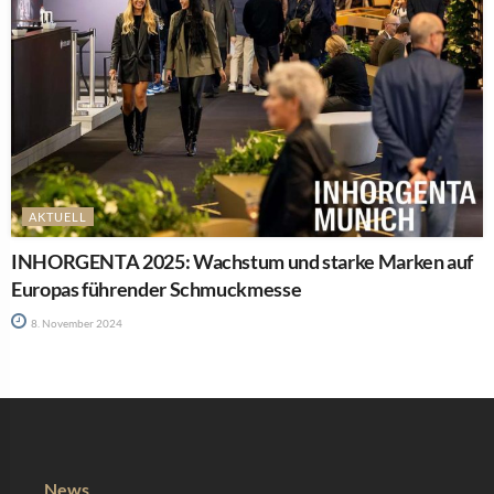
AKTUELL
INHORGENTA 2025: Wachstum und starke Marken auf
Europas führender Schmuckmesse
8. November 2024
News