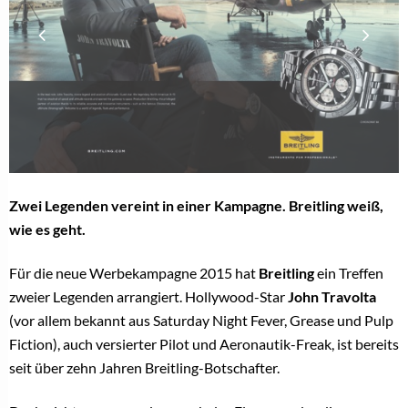
Zwei Legenden vereint in einer Kampagne. Breitling weiß,
wie es geht.
Für die neue Werbekampagne 2015 hat
Breitling
ein Treffen
zweier Legenden arrangiert. Hollywood-Star
John Travolta
(vor allem bekannt aus Saturday Night Fever, Grease und Pulp
Fiction), auch versierter Pilot und Aeronautik-Freak, ist bereits
seit über zehn Jahren Breitling-Botschafter.