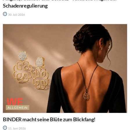
Schadenregulierung
30. Juli 2026
ALLGEMEIN
BINDER macht seine Blüte zum Blickfang!
11. Juni 2026