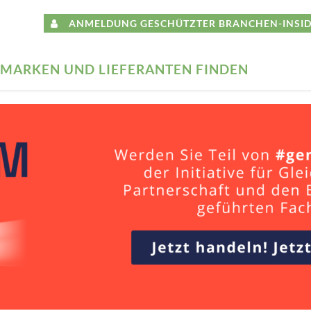
ANMELDUNG GESCHÜTZTER BRANCHEN-INSID
MARKEN UND LIEFERANTEN FINDEN