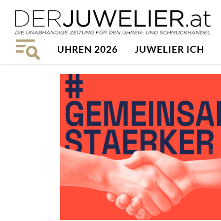
UHREN 2026
JUWELIER ICH