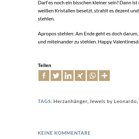
Darf es noch ein bisschen kleiner sein? Dann is
weißen Kristallen besetzt, strahlt es dezent un
stehlen.
Apropos stehlen: Am Ende geht es doch darum, 
und miteinander zu stehlen. Happy Valentinesd
Teilen
Herzanhänger
,
Jewels by Leonardo
,
TAGS:
KEINE KOMMENTARE