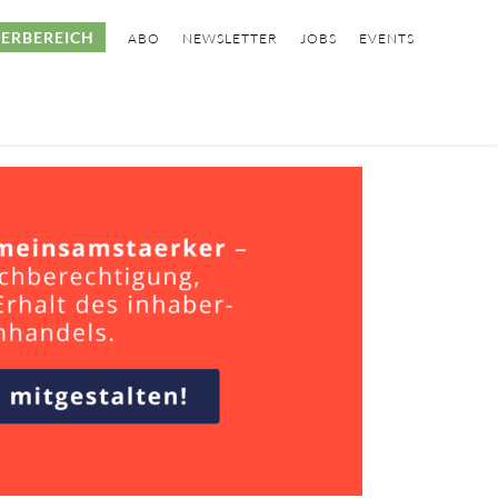
ERBEREICH
ABO
NEWSLETTER
JOBS
EVENTS