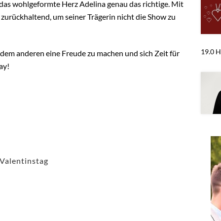
t das wohlgeformte Herz Adelina genau das richtige. Mit
d zurückhaltend, um seiner Trägerin nicht die Show zu
19.0 H
dem anderen eine Freude zu machen und sich Zeit für
ay!
Valentinstag