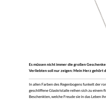
Es müssen nicht immer die großen Geschenke 
Verliebten soll nur zeigen: Mein Herz gehört d
In allen Farben des Regenbogens funkelt der
geschliffene Glaskristalle reihen sich zu einem f
Beschenkten, welche Freude sie in das Leben ih