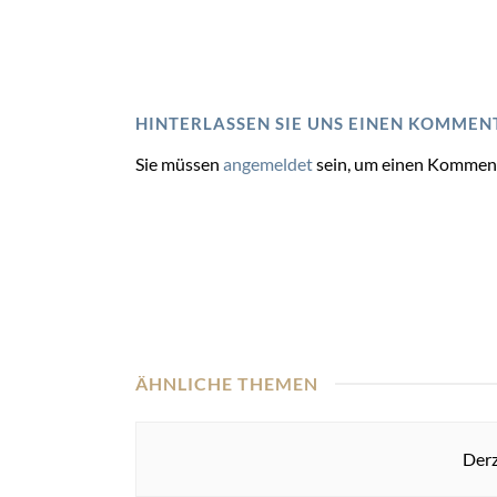
HINTERLASSEN SIE UNS EINEN KOMMEN
Sie müssen
angemeldet
sein, um einen Kommen
ÄHNLICHE THEMEN
Derz