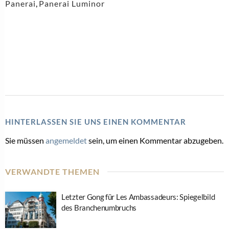
Panerai
,
Panerai Luminor
HINTERLASSEN SIE UNS EINEN KOMMENTAR
Sie müssen
angemeldet
sein, um einen Kommentar abzugeben.
VERWANDTE THEMEN
Letzter Gong für Les Ambassadeurs: Spiegelbild
des Branchenumbruchs