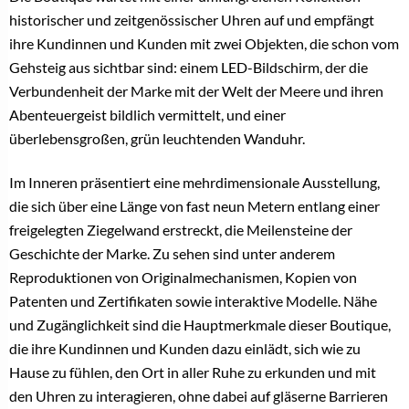
historischer und zeitgenössischer Uhren auf und empfängt
ihre Kundinnen und Kunden mit zwei Objekten, die schon vom
Gehsteig aus sichtbar sind: einem LED-Bildschirm, der die
Verbundenheit der Marke mit der Welt der Meere und ihren
Abenteuergeist bildlich vermittelt, und einer
überlebensgroßen, grün leuchtenden Wanduhr.
Im Inneren präsentiert eine mehrdimensionale Ausstellung,
die sich über eine Länge von fast neun Metern entlang einer
freigelegten Ziegelwand erstreckt, die Meilensteine der
Geschichte der Marke. Zu sehen sind unter anderem
Reproduktionen von Originalmechanismen, Kopien von
Patenten und Zertifikaten sowie interaktive Modelle. Nähe
und Zugänglichkeit sind die Hauptmerkmale dieser Boutique,
die ihre Kundinnen und Kunden dazu einlädt, sich wie zu
Hause zu fühlen, den Ort in aller Ruhe zu erkunden und mit
den Uhren zu interagieren, ohne dabei auf gläserne Barrieren