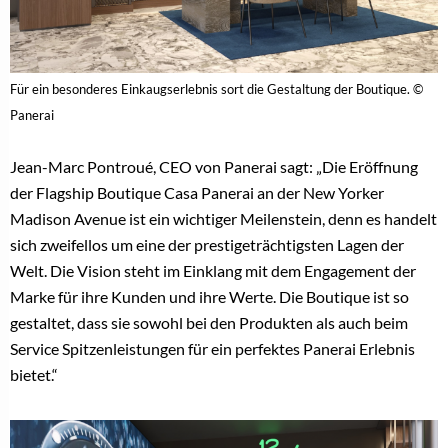
Für ein besonderes Einkaugserlebnis sort die Gestaltung der Boutique. ©
Panerai
Jean-Marc Pontroué, CEO von Panerai sagt: „Die Eröffnung
der Flagship Boutique Casa Panerai an der New Yorker
Madison Avenue ist ein wichtiger Meilenstein, denn es handelt
sich zweifellos um eine der prestigeträchtigsten Lagen der
Welt. Die Vision steht im Einklang mit dem Engagement der
Marke für ihre Kunden und ihre Werte. Die Boutique ist so
gestaltet, dass sie sowohl bei den Produkten als auch beim
Service Spitzenleistungen für ein perfektes Panerai Erlebnis
bietet.“