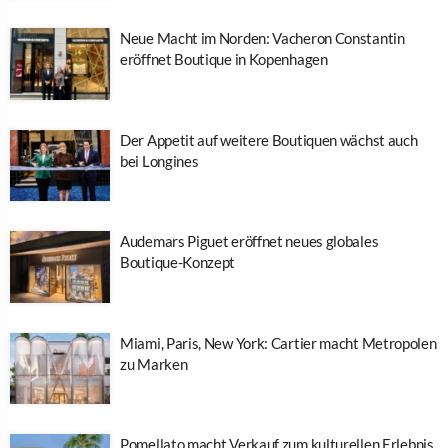
Neue Macht im Norden: Vacheron Constantin
eröffnet Boutique in Kopenhagen
Der Appetit auf weitere Boutiquen wächst auch
bei Longines
Audemars Piguet eröffnet neues globales
Boutique-Konzept
Miami, Paris, New York: Cartier macht Metropolen
zu Marken
Pomellato macht Verkauf zum kulturellen Erlebnis