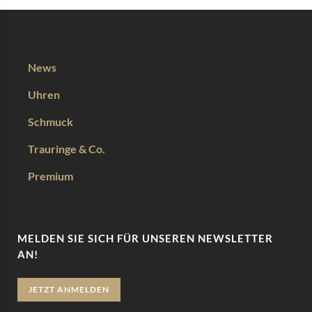
News
Uhren
Schmuck
Trauringe & Co.
Premium
MELDEN SIE SICH FÜR UNSEREN NEWSLETTER
AN!
JETZT ANMELDEN