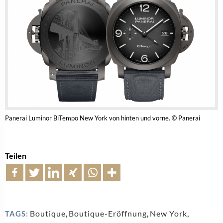
Panerai Luminor BiTempo New York von hinten und vorne. © Panerai
Teilen
Boutique
,
Boutique-Eröffnung
,
New York
,
TAGS: