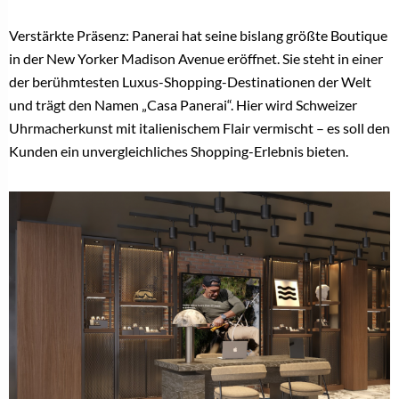
Verstärkte Präsenz: Panerai hat seine bislang größte Boutique
in der New Yorker Madison Avenue eröffnet. Sie steht in einer
der berühmtesten Luxus-Shopping-Destinationen der Welt
und trägt den Namen „Casa Panerai“. Hier wird Schweizer
Uhrmacherkunst mit italienischem Flair vermischt – es soll den
Kunden ein unvergleichliches Shopping-Erlebnis bieten.