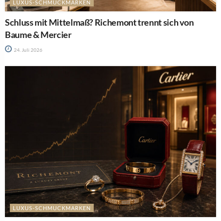
LUXUS-SCHMUCKMARKEN
Schluss mit Mittelmaß? Richemont trennt sich von
Baume & Mercier
24. Juli 2026
LUXUS-SCHMUCKMARKEN