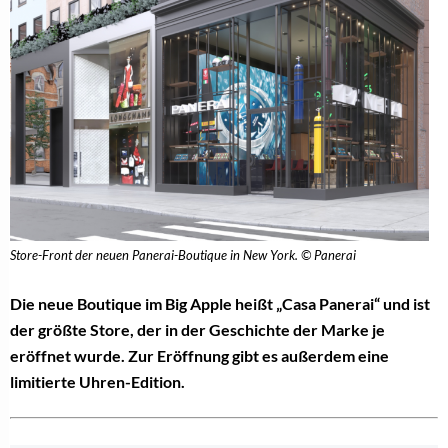
Store-Front der neuen Panerai-Boutique in New York. © Panerai
Die neue Boutique im Big Apple heißt „Casa Panerai“ und ist
der größte Store, der in der Geschichte der Marke je
eröffnet wurde. Zur Eröffnung gibt es außerdem eine
limitierte Uhren-Edition.