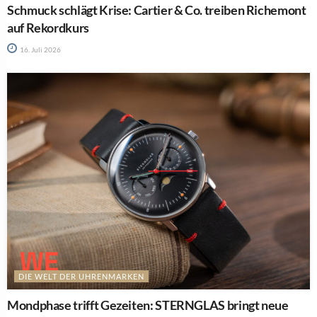
Schmuck schlägt Krise: Cartier & Co. treiben Richemont
auf Rekordkurs
16. Juli 2026
DIE WELT DER UHRENMARKEN
Mondphase trifft Gezeiten: STERNGLAS bringt neue