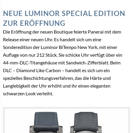
NEUE LUMINOR SPECIAL EDITION
ZUR ERÖFFNUNG
Die Eröffnung der neuen Boutique feierte Panerai mit dem
Release einer neuen Uhr. Es handelt sich um eine
Sonderedition der Luminor BiTempo New York, mit einer
Auflage von nur 212 Stück. Sie schicke Uhr verfügt über ein
44-mm-DLC-Titangehäuse mit Sandwich-Zifferblatt. Beim
DLC – Diamond Like Carbon – handelt es sich um ein
spezielles Beschichtungsverfahren, das die Härte und
Langlebigkeit der Uhr erhöht und ihr einen eleganten
schwarzen Look verleiht.