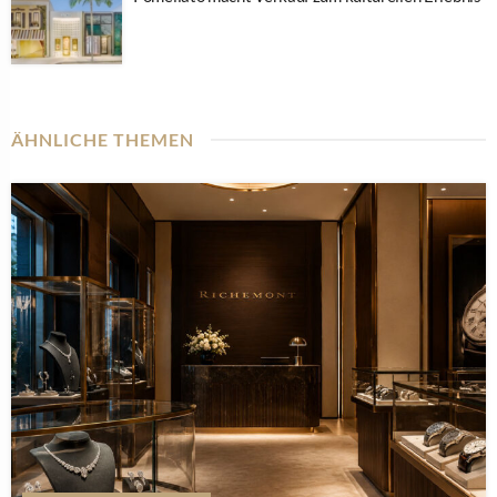
ÄHNLICHE THEMEN