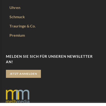
Uhren
Schmuck
Trauringe & Co.
Premium
MELDEN SIE SICH FÜR UNSEREN NEWSLETTER
AN!
JETZT ANMELDEN