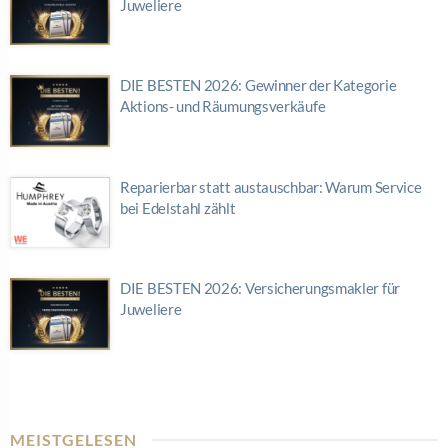
Juweliere
DIE BESTEN 2026: Gewinner der Kategorie
Aktions- und Räumungsverkäufe
Reparierbar statt austauschbar: Warum Service
bei Edelstahl zählt
DIE BESTEN 2026: Versicherungsmakler für
Juweliere
MEISTGELESEN