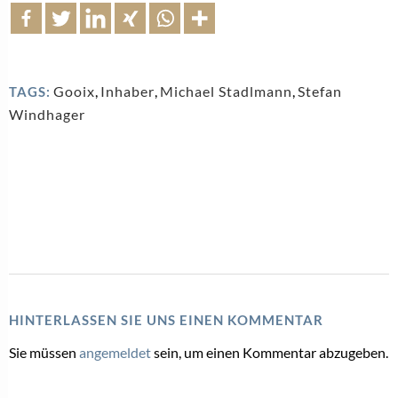
Gooix
,
Inhaber
,
Michael Stadlmann
,
Stefan
TAGS:
Windhager
HINTERLASSEN SIE UNS EINEN KOMMENTAR
Sie müssen
angemeldet
sein, um einen Kommentar abzugeben.