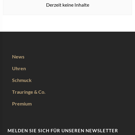
Derzeit keine Inhalte
News
Uhren
Schmuck
Trauringe & Co.
Premium
MELDEN SIE SICH FÜR UNSEREN NEWSLETTER