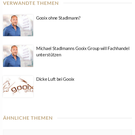
VERWANDTE THEMEN
Gooix ohne Stadlmann?
Michael Stadlmanns Gooix Group will Fachhandel
unterstützen
Dicke Luft bei Gooix
ÄHNLICHE THEMEN