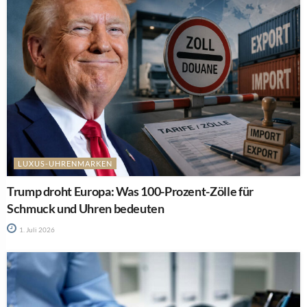
LUXUS-UHRENMARKEN
Trump droht Europa: Was 100-Prozent-Zölle für
Schmuck und Uhren bedeuten
1. Juli 2026