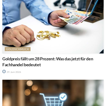
GOLDSCHMUCK
Goldpreis fällt um 28 Prozent: Was das jetzt für den
Fachhandel bedeutet
29. Juni 2026