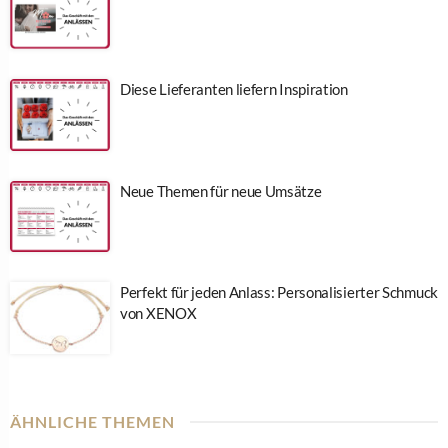
Diese Lieferanten liefern Inspiration
Neue Themen für neue Umsätze
Perfekt für jeden Anlass: Personalisierter Schmuck
von XENOX
ÄHNLICHE THEMEN