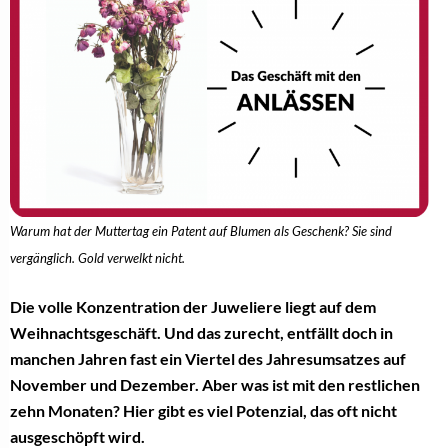
Warum hat der Muttertag ein Patent auf Blumen als Geschenk? Sie sind
vergänglich. Gold verwelkt nicht.
Die volle Konzentration der Juweliere liegt auf dem
Weihnachtsgeschäft. Und das zurecht, entfällt doch in
manchen Jahren fast ein Viertel des Jahresumsatzes auf
November und Dezember. Aber was ist mit den restlichen
zehn Monaten? Hier gibt es viel Potenzial, das oft nicht
ausgeschöpft wird.