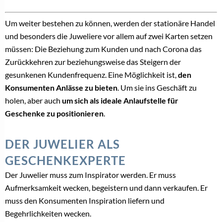
Um weiter bestehen zu können, werden der stationäre Handel
und besonders die Juweliere vor allem auf zwei Karten setzen
müssen: Die Beziehung zum Kunden und nach Corona das
Zurückkehren zur beziehungsweise das Steigern der
gesunkenen Kundenfrequenz. Eine Möglichkeit ist,
den
Konsumenten Anlässe zu bieten
. Um sie ins Geschäft zu
holen, aber auch
um sich als ideale Anlaufstelle für
Geschenke zu positionieren
.
DER JUWELIER ALS
GESCHENKEXPERTE
Der Juwelier muss zum Inspirator werden. Er muss
Aufmerksamkeit wecken, begeistern und dann verkaufen. Er
muss den Konsumenten Inspiration liefern und
Begehrlichkeiten wecken.