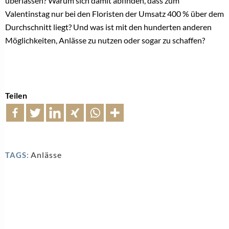
überlassen? Warum sich damit abfinden, dass zum
Valentinstag nur bei den Floristen der Umsatz 400 % über dem
Durchschnitt liegt? Und was ist mit den hunderten anderen
Möglichkeiten, Anlässe zu nutzen oder sogar zu schaffen?
Teilen
Anlässe
TAGS: