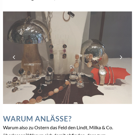
WARUM ANLÄSSE?
Warum also zu Ostern das Feld den Lindt, Milka & Co.