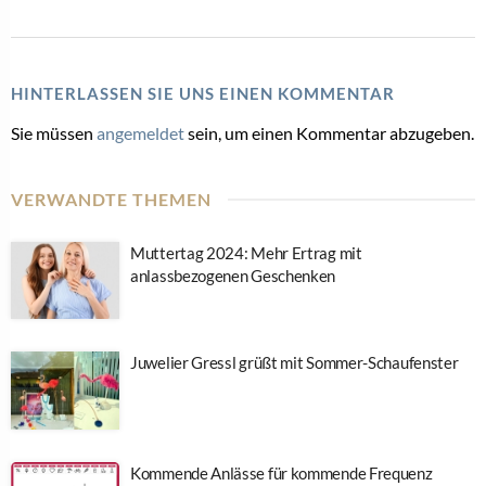
HINTERLASSEN SIE UNS EINEN KOMMENTAR
Sie müssen
angemeldet
sein, um einen Kommentar abzugeben.
VERWANDTE THEMEN
Muttertag 2024: Mehr Ertrag mit
anlassbezogenen Geschenken
Juwelier Gressl grüßt mit Sommer-Schaufenster
Kommende Anlässe für kommende Frequenz