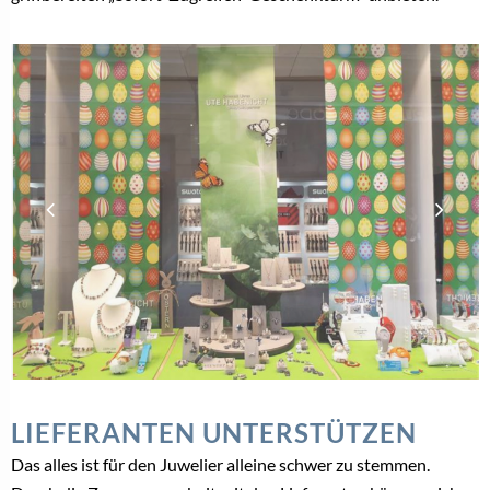
LIEFERANTEN UNTERSTÜTZEN
Das alles ist für den Juwelier alleine schwer zu stemmen.