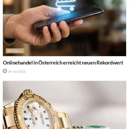
AKTUELL
Onlinehandel in Österreich erreicht neuen Rekordwert
24. Juni 2026