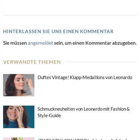
HINTERLASSEN SIE UNS EINEN KOMMENTAR
Sie müssen
angemeldet
sein, um einen Kommentar abzugeben.
VERWANDTE THEMEN
Duftes Vintage! Klapp-Medaillons von Leonardo
Schmuckneuheiten von Leonardo mit Fashion &
Style-Guide