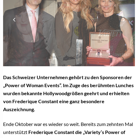
Das Schweizer Unternehmen gehört zu den Sponsoren der
„Power of Woman Events“. Im Zuge des berühmten Lunches
wurden bekannte Hollywoodgrößen geehrt und erhielten
von Frederique Constant eine ganz besondere
Auszeichnung.
Ende Oktober war es wieder so weit. Bereits zum zehnten Mal
unterstützt
Frederique Constant die „Variety’s Power of