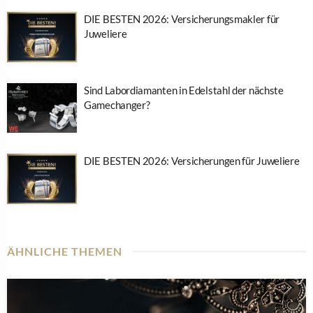
DIE BESTEN 2026: Versicherungsmakler für
Juweliere
Sind Labordiamanten in Edelstahl der nächste
Gamechanger?
DIE BESTEN 2026: Versicherungen für Juweliere
ÄHNLICHE THEMEN