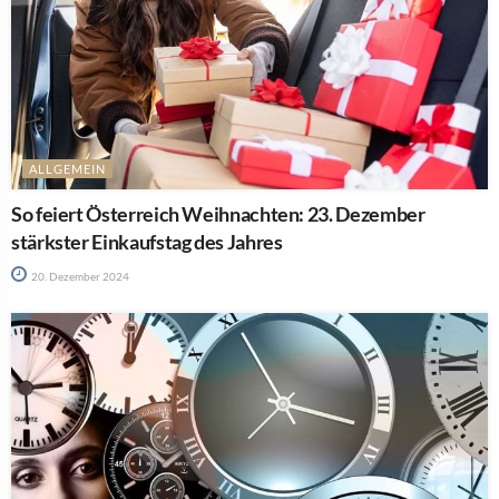
ALLGEMEIN
So feiert Österreich Weihnachten: 23. Dezember
stärkster Einkaufstag des Jahres
20. Dezember 2024