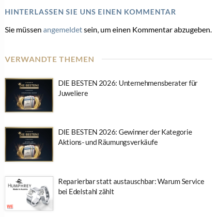
HINTERLASSEN SIE UNS EINEN KOMMENTAR
Sie müssen
angemeldet
sein, um einen Kommentar abzugeben.
VERWANDTE THEMEN
DIE BESTEN 2026: Unternehmensberater für
Juweliere
DIE BESTEN 2026: Gewinner der Kategorie
Aktions- und Räumungsverkäufe
Reparierbar statt austauschbar: Warum Service
bei Edelstahl zählt