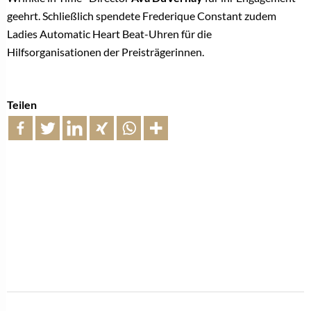
geehrt. Schließlich spendete Frederique Constant zudem
Ladies Automatic Heart Beat-Uhren für die
Hilfsorganisationen der Preisträgerinnen.
Teilen