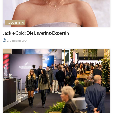
ALLGEMEIN
Jackie Gold: Die Layering-Expertin
2. Dezember 2024