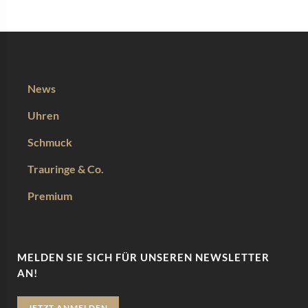
News
Uhren
Schmuck
Trauringe & Co.
Premium
MELDEN SIE SICH FÜR UNSEREN NEWSLETTER
AN!
JETZT ANMELDEN