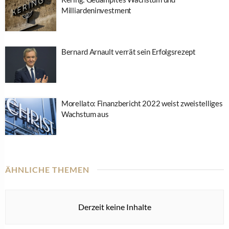
Milliardeninvestment
Bernard Arnault verrät sein Erfolgsrezept
Morellato: Finanzbericht 2022 weist zweistelliges
Wachstum aus
ÄHNLICHE THEMEN
Derzeit keine Inhalte