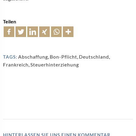
Teilen
Abschaffung
,
Bon-Pflicht
,
Deutschland
,
TAGS:
Frankreich
,
Steuerhinterziehung
HINTERLASSEN SIE UNS EINEN KOMMENTAR