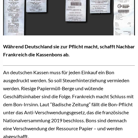
Während Deutschland sie zur Pflicht macht, schafft Nachbar
Frankreich die Kassenbons ab.
An deutschen Kassen muss für jeden Einkauf ein Bon
ausgedruckt werden. So soll Steuerhinterziehung vermieden
werden. Riesige Papiermüll-Berge und wütende
Geschäftsinhaber sind die Folge. Frankreich macht Schluss mit
dem Bon-Irrsinn. Laut “Badische Zeitung” fällt die Bon-Pflicht
unter das Anti-Verschwendungsgesetz, das die französische
Nationalversammlung 2019 beschloss. Bons sind demnach
eine Verschwendung der Ressource Papier – und werden
abgeschafft.