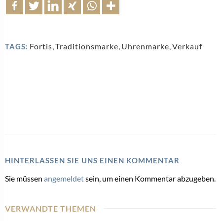
Fortis
,
Traditionsmarke
,
Uhrenmarke
,
Verkauf
TAGS:
HINTERLASSEN SIE UNS EINEN KOMMENTAR
Sie müssen
angemeldet
sein, um einen Kommentar abzugeben.
VERWANDTE THEMEN