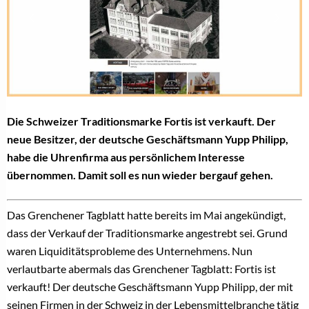
Die Schweizer Traditionsmarke Fortis ist verkauft. Der
neue Besitzer, der deutsche Geschäftsmann Yupp Philipp,
habe die Uhrenfirma aus persönlichem Interesse
übernommen. Damit soll es nun wieder bergauf gehen.
Das Grenchener Tagblatt hatte bereits im Mai angekündigt,
dass der Verkauf der Traditionsmarke angestrebt sei. Grund
waren Liquiditätsprobleme des Unternehmens. Nun
verlautbarte abermals das Grenchener Tagblatt: Fortis ist
verkauft! Der deutsche Geschäftsmann Yupp Philipp, der mit
seinen Firmen in der Schweiz in der Lebensmittelbranche tätig