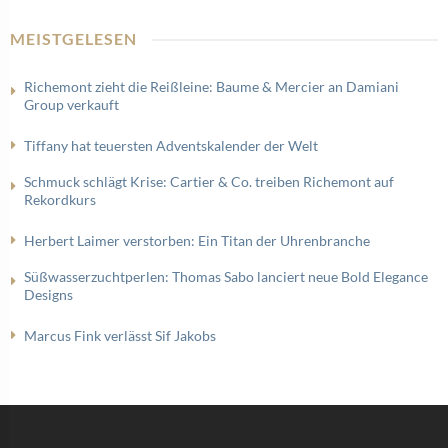
MEISTGELESEN
Richemont zieht die Reißleine: Baume & Mercier an Damiani
Group verkauft
Tiffany hat teuersten Adventskalender der Welt
Schmuck schlägt Krise: Cartier & Co. treiben Richemont auf
Rekordkurs
Herbert Laimer verstorben: Ein Titan der Uhrenbranche
Süßwasserzuchtperlen: Thomas Sabo lanciert neue Bold Elegance
Designs
Marcus Fink verlässt Sif Jakobs