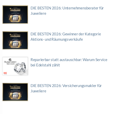
DIE BESTEN 2026: Unternehmensberater für
Juweliere
DIE BESTEN 2026: Gewinner der Kategorie
Aktions- und Räumungsverkäufe
Reparierbar statt austauschbar: Warum Service
bei Edelstahl zählt
DIE BESTEN 2026: Versicherungsmakler für
Juweliere