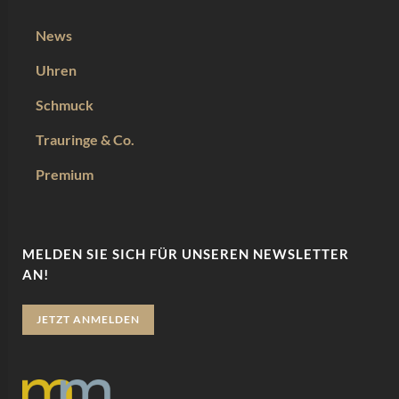
News
Uhren
Schmuck
Trauringe & Co.
Premium
MELDEN SIE SICH FÜR UNSEREN NEWSLETTER
AN!
JETZT ANMELDEN