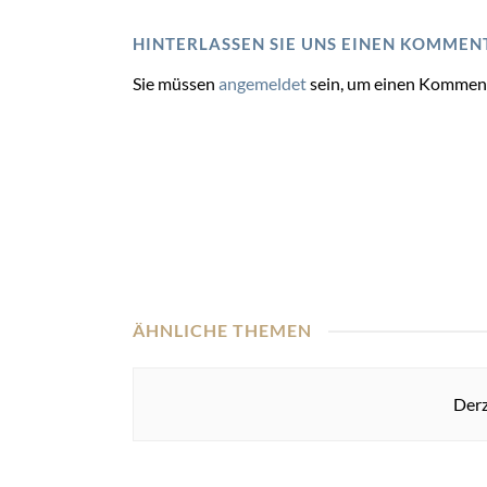
HINTERLASSEN SIE UNS EINEN KOMMEN
Sie müssen
angemeldet
sein, um einen Kommen
ÄHNLICHE THEMEN
Derz