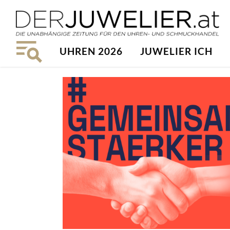
UHREN 2026
JUWELIER ICH