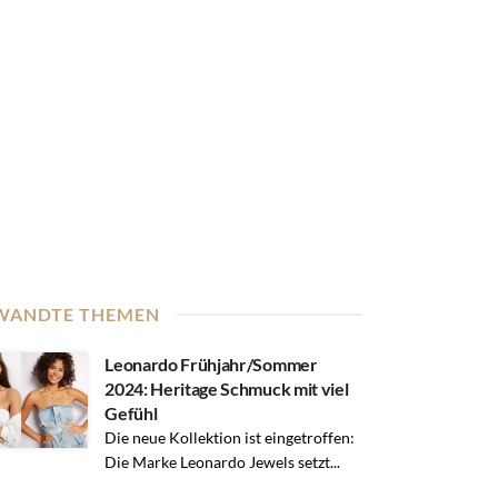
WANDTE THEMEN
Leonardo Frühjahr/Sommer
2024: Heritage Schmuck mit viel
Gefühl
Die neue Kollektion ist eingetroffen:
Die Marke Leonardo Jewels setzt...