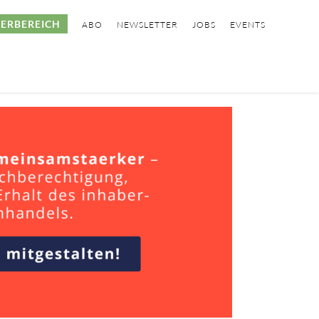
ERBEREICH
ABO
NEWSLETTER
JOBS
EVENTS