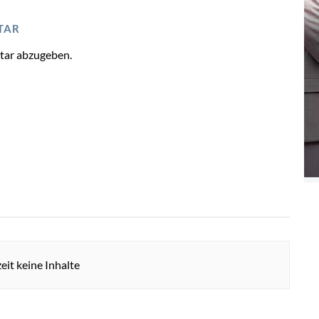
TAR
tar abzugeben.
eit keine Inhalte