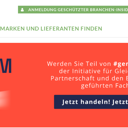
ANMELDUNG GESCHÜTZTER BRANCHEN-INSID
MARKEN UND LIEFERANTEN FINDEN