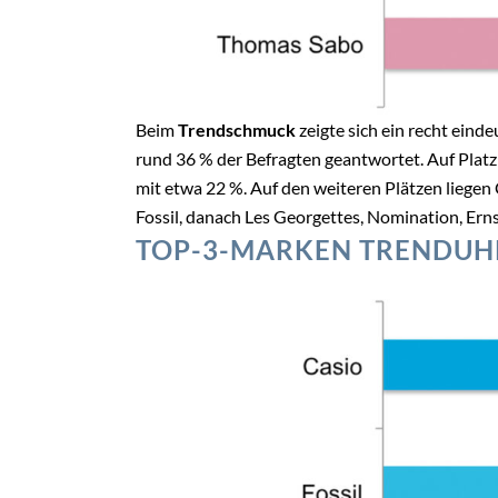
Beim
Trendschmuck
zeigte sich ein recht eind
rund 36 % der Befragten geantwortet. Auf Plat
mit etwa 22 %. Auf den weiteren Plätzen liegen
Fossil, danach Les Georgettes, Nomination, Erns
TOP-3-MARKEN TRENDUH