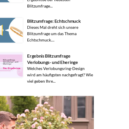
Blitzumfrage...
Blitzumfrage: Echtschmuck
Dieses Mal dreht sich unsere
Blitzumfrage um das Thema
Echtschmuck....
Ergebnis Blitzumfrage
Verlobungs- und Eheringe
Welches Verlobungsring-Design
wird am häufigsten nachgefragt? Wie
viel geben Ihre...