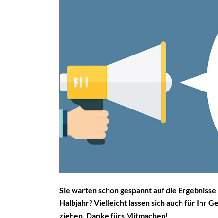
Sie warten schon gespannt auf die Ergebniss
Halbjahr? Vielleicht lassen sich auch für Ihr
ziehen. Danke fürs Mitmachen!