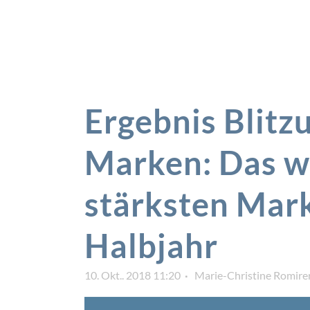
Ergebnis Blitz
Marken: Das w
stärksten Mark
Halbjahr
10. Okt.. 2018 11:20
Marie-Christine Romire