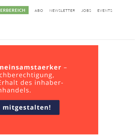
ERBEREICH
ABO
NEWSLETTER
JOBS
EVENTS