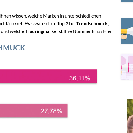
n Ihnen wissen, welche Marken in unterschiedlichen
nd. Konkret: Was waren Ihre Top 3 bei
Trendschmuck
,
und welche
Trauringmarke
ist Ihre Nummer Eins? Hier
CHMUCK