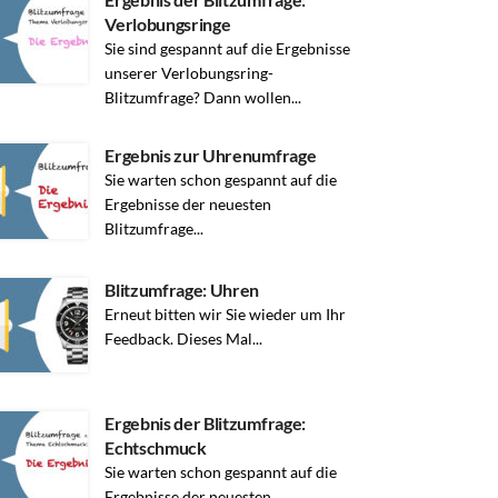
Verlobungsringe
Sie sind gespannt auf die Ergebnisse
unserer Verlobungsring-
Blitzumfrage? Dann wollen...
Ergebnis zur Uhrenumfrage
Sie warten schon gespannt auf die
Ergebnisse der neuesten
Blitzumfrage...
Blitzumfrage: Uhren
Erneut bitten wir Sie wieder um Ihr
Feedback. Dieses Mal...
Ergebnis der Blitzumfrage:
Echtschmuck
Sie warten schon gespannt auf die
Ergebnisse der neuesten