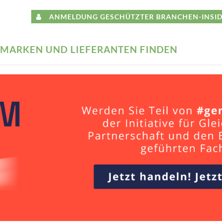
ANMELDUNG GESCHÜTZTER BRANCHEN-INSID
MARKEN UND LIEFERANTEN FINDEN