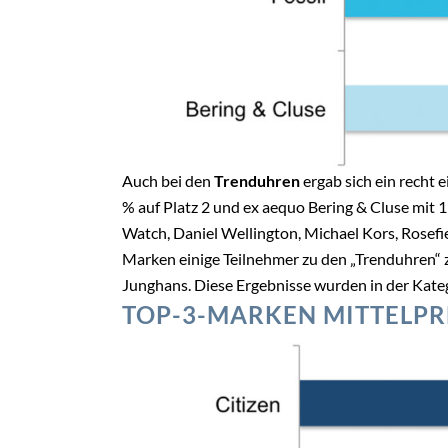
Auch bei den
Trenduhren
ergab sich ein recht e
% auf Platz 2 und ex aequo Bering & Cluse mit 1
Watch, Daniel Wellington, Michael Kors, Rosefi
Marken einige Teilnehmer zu den „Trenduhren“ z
Junghans. Diese Ergebnisse wurden in der Katego
TOP-3-MARKEN MITTELPR