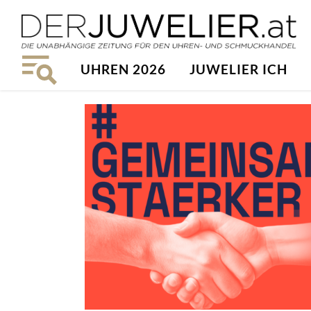
UHREN 2026
JUWELIER ICH