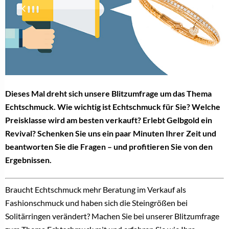
Dieses Mal dreht sich unsere Blitzumfrage um das Thema
Echtschmuck. Wie wichtig ist Echtschmuck für Sie? Welche
Preisklasse wird am besten verkauft? Erlebt Gelbgold ein
Revival? Schenken Sie uns ein paar Minuten Ihrer Zeit und
beantworten Sie die Fragen – und profitieren Sie von den
Ergebnissen.
Braucht Echtschmuck mehr Beratung im Verkauf als
Fashionschmuck und haben sich die Steingrößen bei
Solitärringen verändert? Machen Sie bei unserer Blitzumfrage