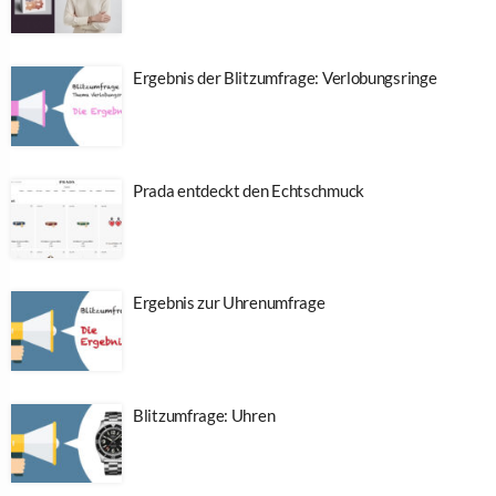
Ergebnis der Blitzumfrage: Verlobungsringe
Prada entdeckt den Echtschmuck
Ergebnis zur Uhrenumfrage
Blitzumfrage: Uhren