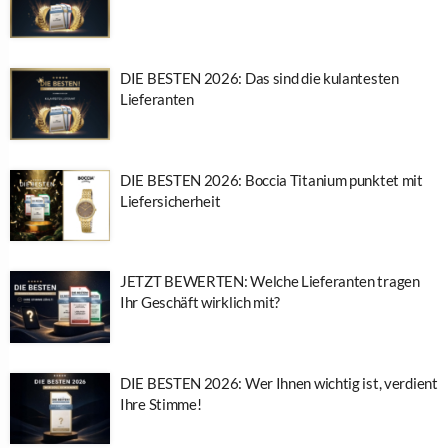
DIE BESTEN 2026: Das sind die kulantesten
Lieferanten
DIE BESTEN 2026: Boccia Titanium punktet mit
Liefersicherheit
JETZT BEWERTEN: Welche Lieferanten tragen
Ihr Geschäft wirklich mit?
DIE BESTEN 2026: Wer Ihnen wichtig ist, verdient
Ihre Stimme!