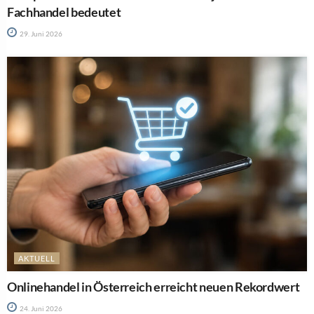
Fachhandel bedeutet
29. Juni 2026
AKTUELL
Onlinehandel in Österreich erreicht neuen Rekordwert
24. Juni 2026