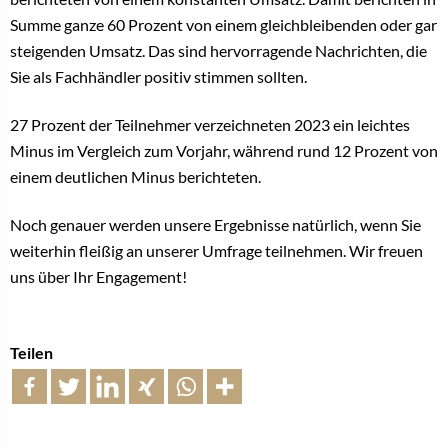
Summe ganze 60 Prozent von einem gleichbleibenden oder gar
steigenden Umsatz. Das sind hervorragende Nachrichten, die
Sie als Fachhändler positiv stimmen sollten.
27 Prozent der Teilnehmer verzeichneten 2023 ein leichtes
Minus im Vergleich zum Vorjahr, während rund 12 Prozent von
einem deutlichen Minus berichteten.
Noch genauer werden unsere Ergebnisse natürlich, wenn Sie
weiterhin fleißig an unserer Umfrage teilnehmen. Wir freuen
uns über Ihr Engagement!
Teilen