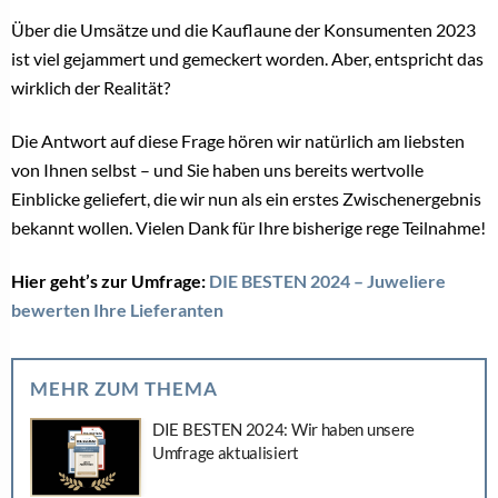
Über die Umsätze und die Kauflaune der Konsumenten 2023
ist viel gejammert und gemeckert worden. Aber, entspricht das
wirklich der Realität?
Die Antwort auf diese Frage hören wir natürlich am liebsten
von Ihnen selbst – und Sie haben uns bereits wertvolle
Einblicke geliefert, die wir nun als ein erstes Zwischenergebnis
bekannt wollen. Vielen Dank für Ihre bisherige rege Teilnahme!
Hier geht’s zur Umfrage:
DIE BESTEN 2024 – Juweliere
bewerten Ihre Lieferanten
MEHR ZUM THEMA
DIE BESTEN 2024: Wir haben unsere
Umfrage aktualisiert