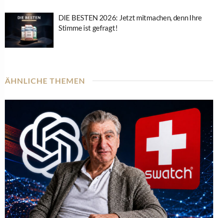
DIE BESTEN 2026: Jetzt mitmachen, denn Ihre
Stimme ist gefragt!
ÄHNLICHE THEMEN