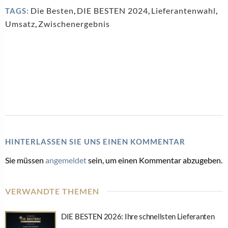
Die Besten
,
DIE BESTEN 2024
,
Lieferantenwahl
,
TAGS:
Umsatz
,
Zwischenergebnis
HINTERLASSEN SIE UNS EINEN KOMMENTAR
Sie müssen
angemeldet
sein, um einen Kommentar abzugeben.
VERWANDTE THEMEN
DIE BESTEN 2026: Ihre schnellsten Lieferanten