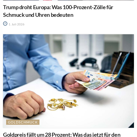
Trump droht Europa: Was 100-Prozent-Zölle für
Schmuck und Uhren bedeuten
1. Juli 2026
GOLDSCHMUCK
Goldpreis fällt um 28 Prozent: Was das jetzt für den