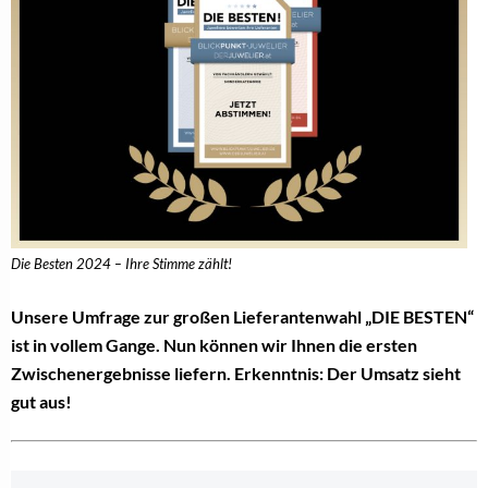
Die Besten 2024 – Ihre Stimme zählt!
Unsere Umfrage zur großen Lieferantenwahl „DIE BESTEN“
ist in vollem Gange. Nun können wir Ihnen die ersten
Zwischenergebnisse liefern. Erkenntnis: Der Umsatz sieht
gut aus!