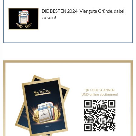
DIE BESTEN 2024: Vier gute Gründe, dabei
zu sein!