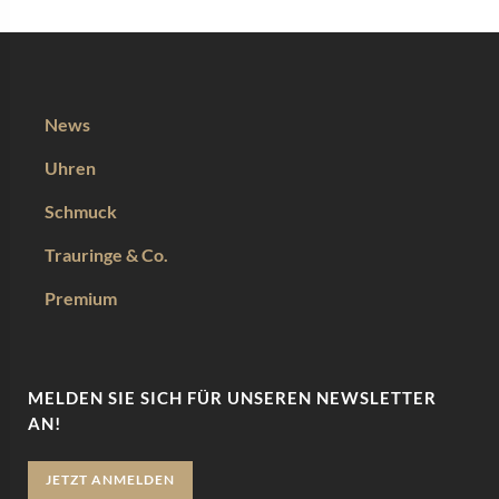
News
Uhren
Schmuck
Trauringe & Co.
Premium
MELDEN SIE SICH FÜR UNSEREN NEWSLETTER
AN!
JETZT ANMELDEN