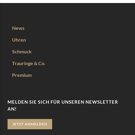
News
Uhren
Schmuck
Trauringe & Co.
Premium
MELDEN SIE SICH FÜR UNSEREN NEWSLETTER
AN!
JETZT ANMELDEN