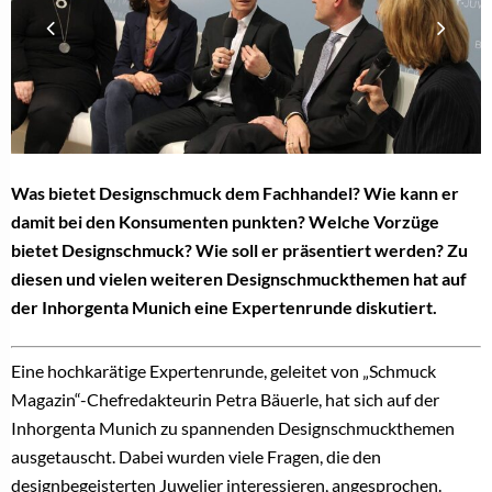
Was bietet Designschmuck dem Fachhandel? Wie kann er
damit bei den Konsumenten punkten? Welche Vorzüge
bietet Designschmuck? Wie soll er präsentiert werden? Zu
diesen und vielen weiteren Designschmuckthemen hat auf
der Inhorgenta Munich eine Expertenrunde diskutiert.
Eine hochkarätige Expertenrunde, geleitet von „Schmuck
Magazin“-Chefredakteurin Petra Bäuerle, hat sich auf der
Inhorgenta Munich zu spannenden Designschmuckthemen
ausgetauscht. Dabei wurden viele Fragen, die den
designbegeisterten Juwelier interessieren, angesprochen.