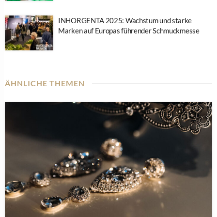
INHORGENTA 2025: Wachstum und starke
Marken auf Europas führender Schmuckmesse
ÄHNLICHE THEMEN