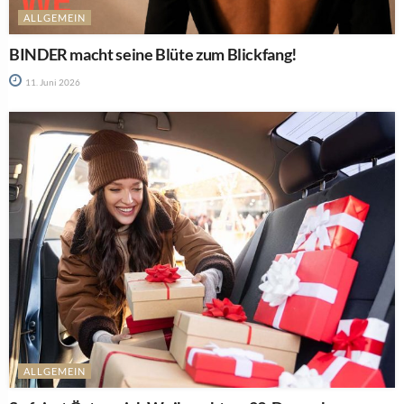
ALLGEMEIN
BINDER macht seine Blüte zum Blickfang!
11. Juni 2026
ALLGEMEIN