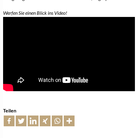
Werfen Sie einen Blick ins Video!
Teilen