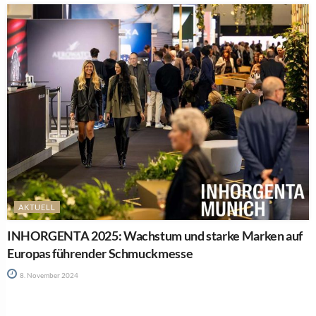
AKTUELL
INHORGENTA 2025: Wachstum und starke Marken auf
Europas führender Schmuckmesse
8. November 2024