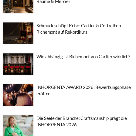
Baume & Mercier
Schmuck schlägt Krise: Cartier & Co. treiben
Richemont auf Rekordkurs
Wie abhängig ist Richemont von Cartier wirklich?
INHORGENTA AWARD 2026: Bewerbungsphase
eröffnet
Die Seele der Branche: Craftsmanship prägt die
INHORGENTA 2026