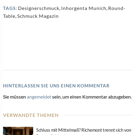
Designerschmuck
,
Inhorgenta Munich
,
Round-
TAGS:
Table
,
Schmuck Magazin
HINTERLASSEN SIE UNS EINEN KOMMENTAR
Sie müssen
angemeldet
sein, um einen Kommentar abzugeben.
VERWANDTE THEMEN
Schluss mit Mittelmaß? Richemont trennt sich von