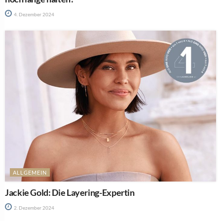
4. Dezember 2024
ALLGEMEIN
Jackie Gold: Die Layering-Expertin
2. Dezember 2024