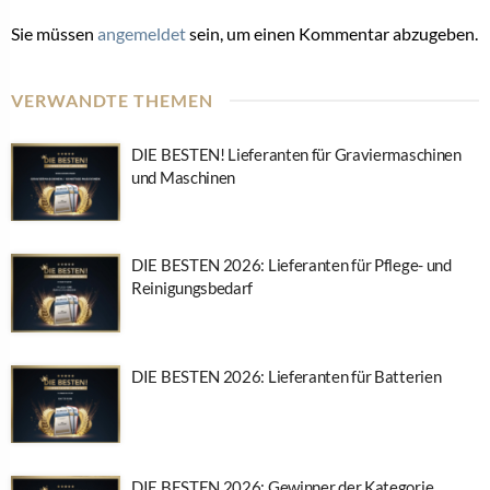
Sie müssen
angemeldet
sein, um einen Kommentar abzugeben.
VERWANDTE THEMEN
DIE BESTEN! Lieferanten für Graviermaschinen
und Maschinen
DIE BESTEN 2026: Lieferanten für Pflege- und
Reinigungsbedarf
DIE BESTEN 2026: Lieferanten für Batterien
DIE BESTEN 2026: Gewinner der Kategorie