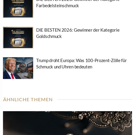
Farbedelsteinschmuck
DIE BESTEN 2026: Gewinner der Kategorie
Goldschmuck
Trump droht Europa: Was 100-Prozent-Zölle für
Schmuck und Uhren bedeuten
ÄHNLICHE THEMEN