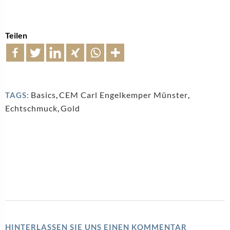
Teilen
Basics
,
CEM Carl Engelkemper Münster
,
TAGS:
Echtschmuck
,
Gold
HINTERLASSEN SIE UNS EINEN KOMMENTAR