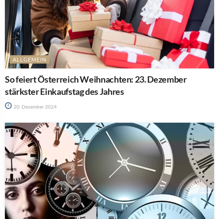
ALLGEMEIN
So feiert Österreich Weihnachten: 23. Dezember
stärkster Einkaufstag des Jahres
20. Dezember 2024