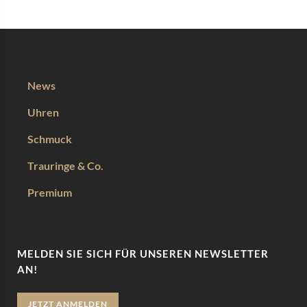
News
Uhren
Schmuck
Trauringe & Co.
Premium
MELDEN SIE SICH FÜR UNSEREN NEWSLETTER
AN!
JETZT ANMELDEN