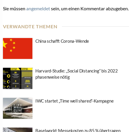
Sie müssen
angemeldet
sein, um einen Kommentar abzugeben.
VERWANDTE THEMEN
China schafft Corona-Wende
Harvard-Studie: „Social Distancing“ bis 2022
phasenweise nötig
IWC startet „Time well shared“-Kampagne
Baselworld: Messekosten zu 85 % übertragen