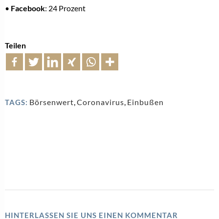
•
Facebook
: 24 Prozent
Teilen
Börsenwert
,
Coronavirus
,
Einbußen
TAGS:
HINTERLASSEN SIE UNS EINEN KOMMENTAR