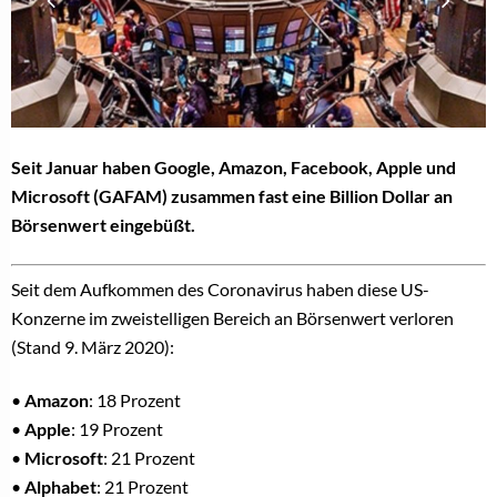
Seit Januar haben Google, Amazon, Facebook, Apple und
Microsoft (GAFAM) zusammen fast eine Billion Dollar an
Börsenwert eingebüßt.
Seit dem Aufkommen des Coronavirus haben diese US-
Konzerne im zweistelligen Bereich an Börsenwert verloren
(Stand 9. März 2020):
•
Amazon
: 18 Prozent
•
Apple
: 19 Prozent
•
Microsoft
: 21 Prozent
•
Alphabet
: 21 Prozent