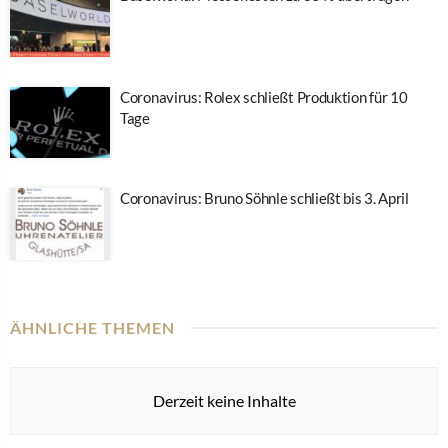
Coronavirus: Rolex schließt Produktion für 10
Tage
Coronavirus: Bruno Söhnle schließt bis 3. April
ÄHNLICHE THEMEN
Derzeit keine Inhalte