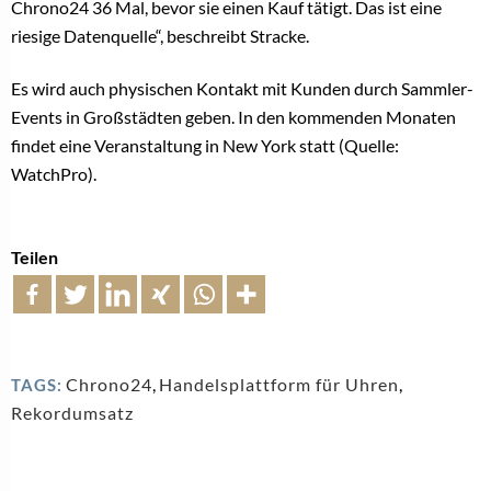
Chrono24 36 Mal, bevor sie einen Kauf tätigt. Das ist eine
riesige Datenquelle“, beschreibt Stracke.
Es wird auch physischen Kontakt mit Kunden durch Sammler-
Events in Großstädten geben. In den kommenden Monaten
findet eine Veranstaltung in New York statt (Quelle:
WatchPro).
Teilen
Chrono24
,
Handelsplattform für Uhren
,
TAGS:
Rekordumsatz