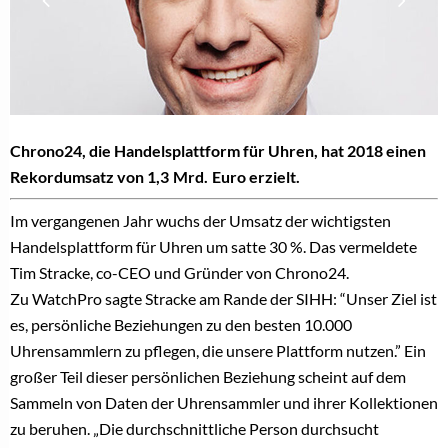
Chrono24, die Handelsplattform für Uhren, hat 2018 einen
Rekordumsatz von 1,3 Mrd. Euro erzielt.
Im vergangenen Jahr wuchs der Umsatz der wichtigsten
Handelsplattform für Uhren um satte 30 %. Das vermeldete
Tim Stracke, co-CEO und Gründer von Chrono24.
Zu
WatchPro sagte Stracke am Rande der SIHH: “
Unser Ziel ist
es, persönliche Beziehungen zu den besten 10.000
Uhrensammlern zu pflegen, die unsere Plattform nutzen.”
Ein
großer Teil dieser persönlichen Beziehung scheint auf dem
Sammeln von Daten der Uhrensammler und ihrer Kollektionen
zu beruhen. „Die durchschnittliche Person durchsucht