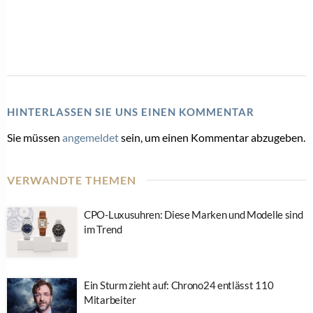
HINTERLASSEN SIE UNS EINEN KOMMENTAR
Sie müssen
angemeldet
sein, um einen Kommentar abzugeben.
VERWANDTE THEMEN
CPO-Luxusuhren: Diese Marken und Modelle sind
im Trend
Ein Sturm zieht auf: Chrono24 entlässt 110
Mitarbeiter