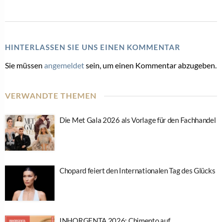
HINTERLASSEN SIE UNS EINEN KOMMENTAR
Sie müssen
angemeldet
sein, um einen Kommentar abzugeben.
VERWANDTE THEMEN
Die Met Gala 2026 als Vorlage für den Fachhandel
Chopard feiert den Internationalen Tag des Glücks
INHORGENTA 2026: Chimento auf