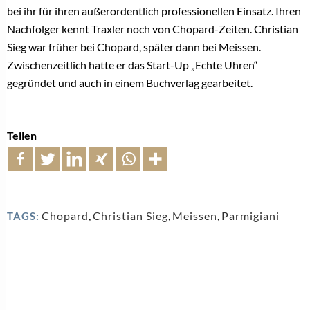
bei ihr für ihren außerordentlich professionellen Einsatz. Ihren
Nachfolger kennt Traxler noch von Chopard-Zeiten. Christian
Sieg war früher bei Chopard, später dann bei Meissen.
Zwischenzeitlich hatte er das Start-Up „Echte Uhren“
gegründet und auch in einem Buchverlag gearbeitet.
Teilen
Chopard
,
Christian Sieg
,
Meissen
,
Parmigiani
TAGS: