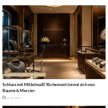
LUXUS-SCHMUCKMARKEN
Schluss mit Mittelmaß? Richemont trennt sich von
Baume & Mercier
24. Juli 2026