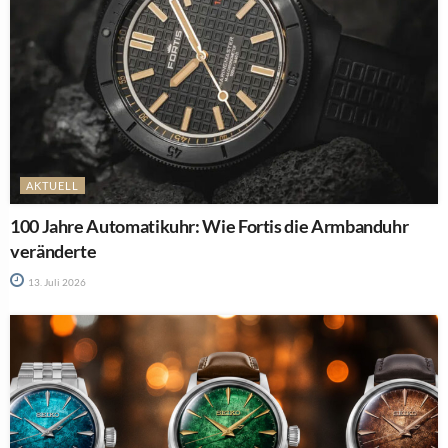
AKTUELL
100 Jahre Automatikuhr: Wie Fortis die Armbanduhr
veränderte
13. Juli 2026