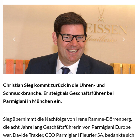
Christian Sieg kommt zurück in die Uhren- und
Schmuckbranche. Er steigt als Geschäftsführer bei
Parmigiani in München ein.
Sieg übernimmt die Nachfolge von Irene Ramme-Dörrenberg,
die acht Jahre lang Geschäftsführerin von Parmigiani Europe
war. Davide Traxler, CEO Parmigiani Fleurier SA, bedankte sich