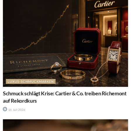
LUXUS-SCHMUCKMARKEN
Schmuck schlägt Krise: Cartier & Co. treiben Richemont
auf Rekordkurs
16. Juli 2026