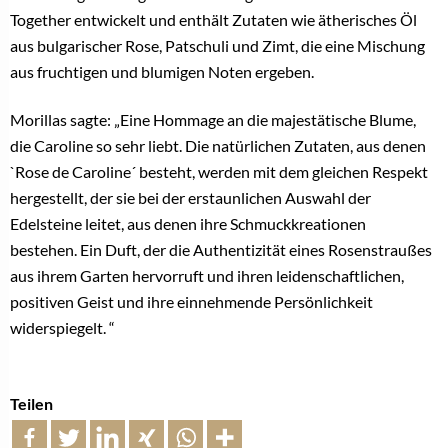
Together entwickelt und enthält Zutaten wie ätherisches Öl
aus bulgarischer Rose, Patschuli und Zimt, die eine Mischung
aus fruchtigen und blumigen Noten ergeben.
Morillas sagte: „Eine Hommage an die majestätische Blume,
die Caroline so sehr liebt. Die natürlichen Zutaten, aus denen
`Rose de Caroline´ besteht, werden mit dem gleichen Respekt
hergestellt, der sie bei der erstaunlichen Auswahl der
Edelsteine ​​leitet, aus denen ihre Schmuckkreationen
bestehen. Ein Duft, der die Authentizität eines Rosenstraußes
aus ihrem Garten hervorruft und ihren leidenschaftlichen,
positiven Geist und ihre einnehmende Persönlichkeit
widerspiegelt. “
Teilen