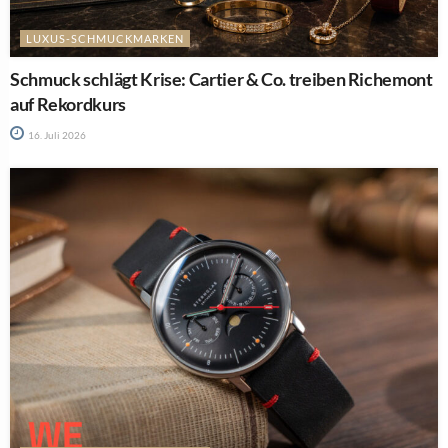
LUXUS-SCHMUCKMARKEN
Schmuck schlägt Krise: Cartier & Co. treiben Richemont
auf Rekordkurs
16. Juli 2026