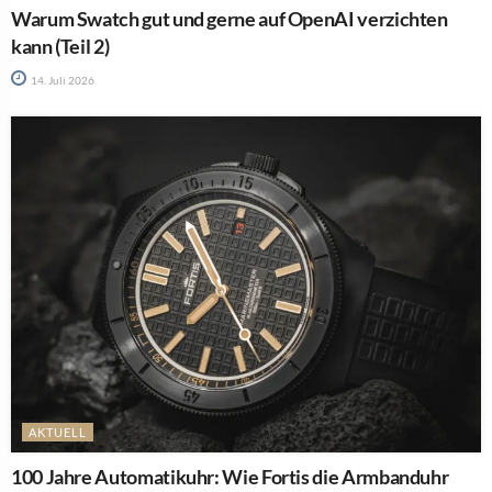
Warum Swatch gut und gerne auf OpenAI verzichten
kann (Teil 2)
14. Juli 2026
AKTUELL
100 Jahre Automatikuhr: Wie Fortis die Armbanduhr