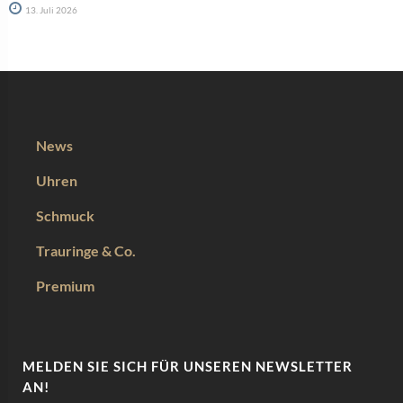
13. Juli 2026
News
Uhren
Schmuck
Trauringe & Co.
Premium
MELDEN SIE SICH FÜR UNSEREN NEWSLETTER
AN!