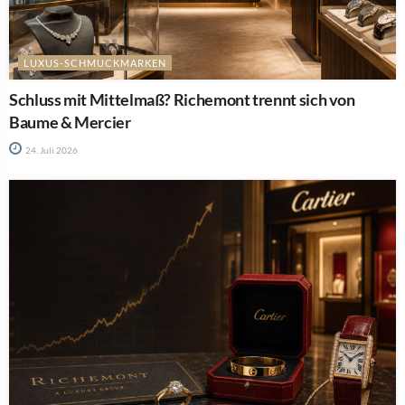
LUXUS-SCHMUCKMARKEN
Schluss mit Mittelmaß? Richemont trennt sich von
Baume & Mercier
24. Juli 2026