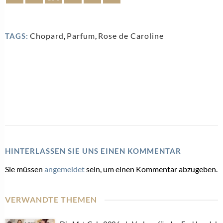
Chopard
,
Parfum
,
Rose de Caroline
TAGS:
HINTERLASSEN SIE UNS EINEN KOMMENTAR
Sie müssen
angemeldet
sein, um einen Kommentar abzugeben.
VERWANDTE THEMEN