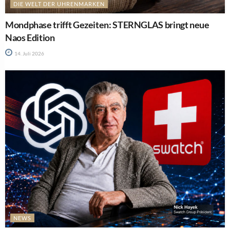
DIE WELT DER UHRENMARKEN
Mondphase trifft Gezeiten: STERNGLAS bringt neue
Naos Edition
14. Juli 2026
NEWS