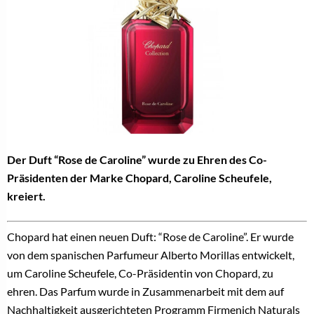
Der Duft “Rose de Caroline” wurde zu Ehren des Co-
Präsidenten der Marke Chopard, Caroline Scheufele,
kreiert.
Chopard hat einen neuen Duft: “Rose de Caroline”. Er wurde
von dem spanischen Parfumeur Alberto Morillas entwickelt,
um Caroline Scheufele, Co-Präsidentin von Chopard, zu
ehren. Das Parfum wurde in Zusammenarbeit mit dem auf
Nachhaltigkeit ausgerichteten Programm Firmenich Naturals