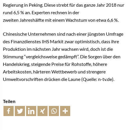
Regierung in Peking. Diese strebt für das ganze Jahr 2018 nur
rund 6,5 % an. Experten rechnen in der
zweiten Jahreshälfte mit einem Wachstum von etwa 6,6 %.
Chinesische Unternehmen sind nach einer jüngsten Umfrage
des Finanzdienstes IHS Markit zwar optimistisch, dass ihre
Produktion im nächsten Jahr wachsen wird, doch ist die
Stimmung “vergleichsweise gedämpft”. Die Sorgen über den
Handelskrieg, steigende Preise für Rohstoffe, höhere
Arbeitskosten, härteren Wettbewerb und strengere
Umweltvorschriften drücken die Laune (Quelle: n-tv.de).
Teilen