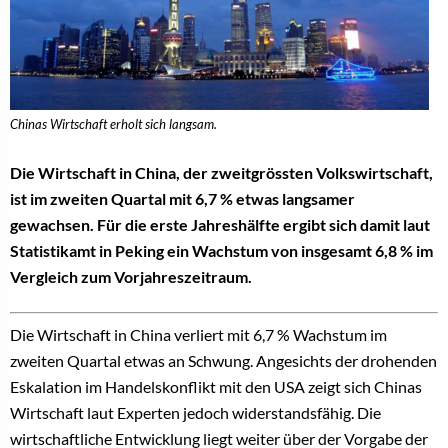
Chinas Wirtschaft erholt sich langsam.
Die Wirtschaft in China, der zweitgrössten Volkswirtschaft,
ist im zweiten Quartal mit 6,7 % etwas langsamer
gewachsen. Für die erste Jahreshälfte ergibt sich damit laut
Statistikamt in Peking ein Wachstum von insgesamt 6,8 % im
Vergleich zum Vorjahreszeitraum.
Die Wirtschaft in China verliert mit 6,7 % Wachstum im
zweiten Quartal etwas an Schwung. Angesichts der drohenden
Eskalation im Handelskonflikt mit den USA zeigt sich Chinas
Wirtschaft laut Experten jedoch widerstandsfähig. Die
wirtschaftliche Entwicklung liegt weiter über der Vorgabe der