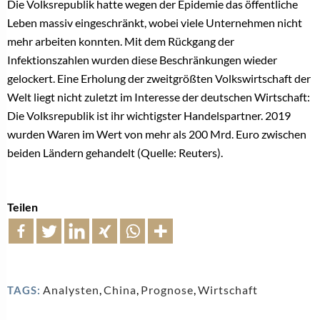
Die Volksrepublik hatte wegen der Epidemie das öffentliche
Leben massiv eingeschränkt, wobei viele Unternehmen nicht
mehr arbeiten konnten. Mit dem Rückgang der
Infektionszahlen wurden diese Beschränkungen wieder
gelockert. Eine Erholung der zweitgrößten Volkswirtschaft der
Welt liegt nicht zuletzt im Interesse der deutschen Wirtschaft:
Die Volksrepublik ist ihr wichtigster Handelspartner. 2019
wurden Waren im Wert von mehr als 200 Mrd. Euro zwischen
beiden Ländern gehandelt (Quelle: Reuters).
Teilen
Analysten
,
China
,
Prognose
,
Wirtschaft
TAGS: