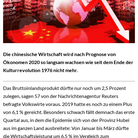
Die chinesische Wirtschaft wird nach Prognose von
Ökonomen 2020 so langsam wachsen wie seit dem Ende der
Kulturrevolution 1976 nicht mehr.
Das Bruttoinlandsprodukt dürfte nur noch um 2,5 Prozent
zulegen, sagen 57 von der Nachrichtenagentur Reuters
befragte Volkswirte voraus. 2019 hatte es noch zu einem Plus
von 6,1 % gereicht. Besonders schwach fällt demnach das erste
Quartal aus, in dem die Epidemie sich von der Provinz Hubei
aus im ganzen Land ausbreitete: Von Januar bis März dürfte
die Wirtschaftsleistung um 6,5 % im Vergleich zum