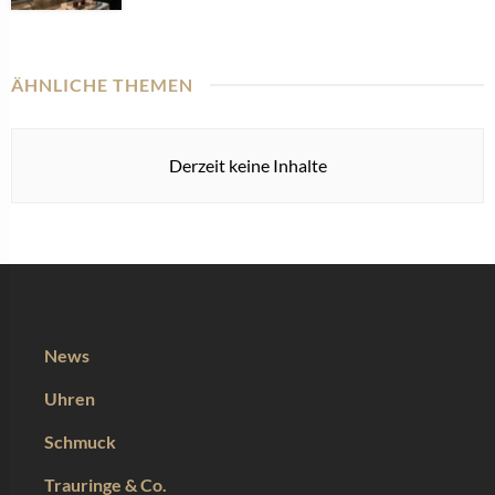
ÄHNLICHE THEMEN
Derzeit keine Inhalte
News
Uhren
Schmuck
Trauringe & Co.