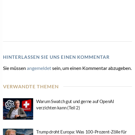
HINTERLASSEN SIE UNS EINEN KOMMENTAR
Sie müssen
angemeldet
sein, um einen Kommentar abzugeben.
VERWANDTE THEMEN
Warum Swatch gut und gerne auf OpenAI
verzichten kann (Teil 2)
Trump droht Europa: Was 100-Prozent-Zölle für