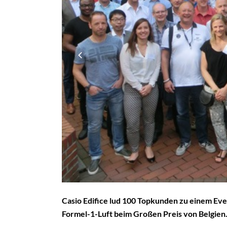
Casio Edifice lud 100 Topkunden zu einem Ev
Formel-1-Luft beim Großen Preis von Belgien