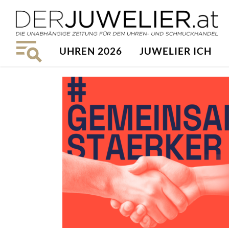
UHREN 2026
JUWELIER ICH