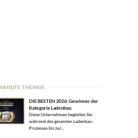
WANDTE THEMEN
DIE BESTEN 2026: Gewinner der
Kategorie Ladenbau
Diese Unternehmen begleiten Sie
während des gesamten Ladenbau-
Prozesses bis zur...