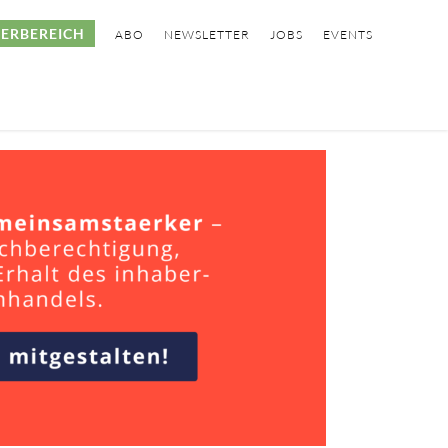
ERBEREICH
ABO
NEWSLETTER
JOBS
EVENTS