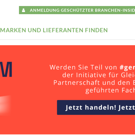
ANMELDUNG GESCHÜTZTER BRANCHEN-INSID
MARKEN UND LIEFERANTEN FINDEN