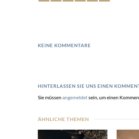
KEINE KOMMENTARE
HINTERLASSEN SIE UNS EINEN KOMMEN
Sie müssen
angemeldet
sein, um einen Kommen
ÄHNLICHE THEMEN