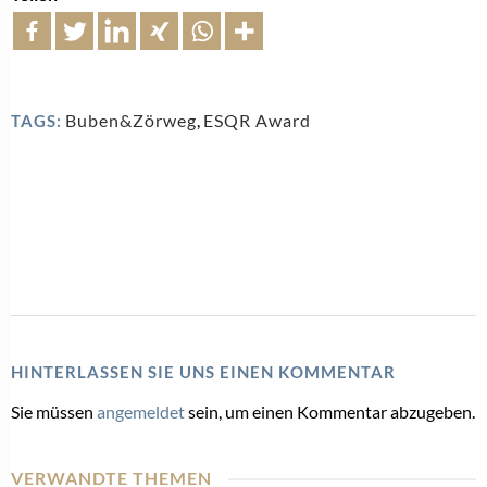
Buben&Zörweg
,
ESQR Award
TAGS:
HINTERLASSEN SIE UNS EINEN KOMMENTAR
Sie müssen
angemeldet
sein, um einen Kommentar abzugeben.
VERWANDTE THEMEN