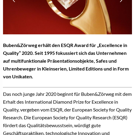
Buben&Zörweg erhält den ESQR Award für „Excellence in
Quality“ 2020. Seit 1995 fokussiert sich das Unternehmen
auf multifunktionale Präsentationsobjekte, Safes und
Uhrenbeweger in Kleinserien, Limited Editions und in Form
von Unikaten.
Das noch junge Jahr 2020 beginnt für Buben&Zörweg mit dem
Erhalt des International Diamond Prize for Excellence in
Quality, vergeben vom ESQR, der European Society for Quality
Research. Die European Society for Quality Research (ESQR)
fördert das Qualitätsbewusstsein, würdigt gute
Geschäftspraktiken, technologische Innovation und