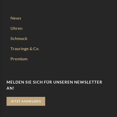
News
Uhren
Schmuck
Trauringe & Co.
Premium
MELDEN SIE SICH FÜR UNSEREN NEWSLETTER
AN!
JETZT ANMELDEN