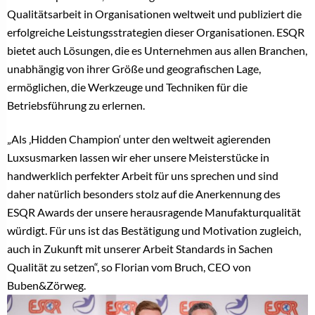
Qualitätsarbeit in Organisationen weltweit und publiziert die
erfolgreiche Leistungsstrategien dieser Organisationen. ESQR
bietet auch Lösungen, die es Unternehmen aus allen Branchen,
unabhängig von ihrer Größe und geografischen Lage,
ermöglichen, die Werkzeuge und Techniken für die
Betriebsführung zu erlernen.
„Als ‚Hidden Champion‘ unter den weltweit agierenden
Luxsusmarken lassen wir eher unsere Meisterstücke in
handwerklich perfekter Arbeit für uns sprechen und sind
daher natürlich besonders stolz auf die Anerkennung des
ESQR Awards der unsere herausragende Manufakturqualität
würdigt. Für uns ist das Bestätigung und Motivation zugleich,
auch in Zukunft mit unserer Arbeit Standards in Sachen
Qualität zu setzen“, so Florian vom Bruch, CEO von
Buben&Zörweg.