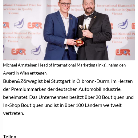
Michael Arnsteiner, Head of International Marketing (links), nahm den
Award in Wien entgegen.
Buben&Zörweg ist bei Stuttgart in Ölbronn-Dürrn, im Herzen
der Premiummarken der deutschen Automobilindustrie,
beheimatet. Das Unternehmen besitzt über 20 Boutiquen und
In-Shop Boutiquen und ist in über 100 Ländern weltweit
vertreten.
Teilen