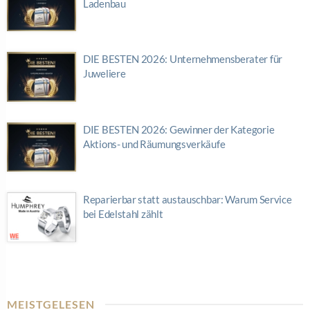
Ladenbau
DIE BESTEN 2026: Unternehmensberater für
Juweliere
DIE BESTEN 2026: Gewinner der Kategorie
Aktions- und Räumungsverkäufe
Reparierbar statt austauschbar: Warum Service
bei Edelstahl zählt
MEISTGELESEN