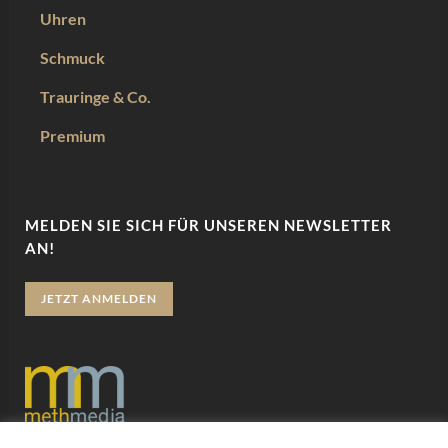
Uhren
Schmuck
Trauringe & Co.
Premium
MELDEN SIE SICH FÜR UNSEREN NEWSLETTER
AN!
JETZT ANMELDEN