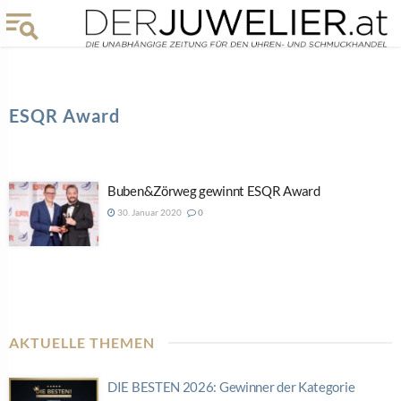
ESQR Award
Buben&Zörweg gewinnt ESQR Award
30. Januar 2020
0
AKTUELLE THEMEN
DIE BESTEN 2026: Gewinner der Kategorie