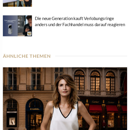
Die neue Generation kauft Verlobungsringe
anders und der Fachhandel muss darauf reagieren
ÄHNLICHE THEMEN