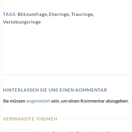
Blitzumfrage
,
Eheringe
,
Trauringe
,
TAGS:
Verlobungsringe
HINTERLASSEN SIE UNS EINEN KOMMENTAR
Sie müssen
angemeldet
sein, um einen Kommentar abzugeben.
VERWANDTE THEMEN