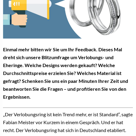
Einmal mehr bitten wir Sie um Ihr Feedback. Dieses Mal
dreht sich unsere Blitzumfrage um Verlobungs- und
Eheringe. Welche Designs werden gekauft? Welche
Durchschnittspreise erzielen Sie? Welches Material ist
gefragt? Schenken Sie uns ein paar Minuten Ihrer Zeit und
beantworten Sie die Fragen – und profitieren Sie von den
Ergebnissen.
„Der Verlobungsring ist kein Trend mehr, er ist Standard“, sagte
Fabian Meister vor Kurzem in einem Gespräch. Und er hat
recht. Der Verlobungsring hat sich in Deutschland etabliert.