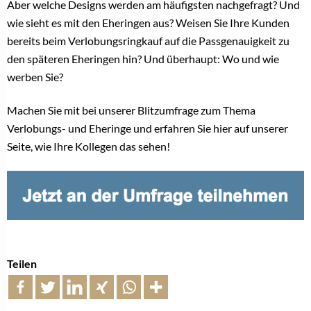
Aber welche Designs werden am häufigsten nachgefragt? Und
wie sieht es mit den Eheringen aus? Weisen Sie Ihre Kunden
bereits beim Verlobungsringkauf auf die Passgenauigkeit zu
den späteren Eheringen hin? Und überhaupt: Wo und wie
werben Sie?
Machen Sie mit bei unserer Blitzumfrage zum Thema
Verlobungs- und Eheringe und erfahren Sie hier auf unserer
Seite, wie Ihre Kollegen das sehen!
Teilen