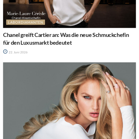
LABORDIAMANTEN
Chanel greift Cartier an: Was die neue Schmuckchefin
für den Luxusmarkt bedeutet
22. Juni 2026