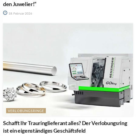
den Juwelier!“
18. Februar 2026
VERLOBUNGSRINGE
Schafft Ihr Trauringlieferant alles? Der Verlobungsring
ist ein eigenständiges Geschäftsfeld