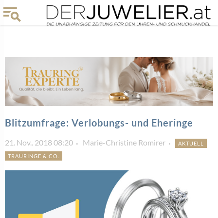
Blitzumfrage: Verlobungs- und Eheringe
21. Nov.. 2018 08:20
Marie-Christine Romirer
AKTUELL
TRAURINGE & CO.