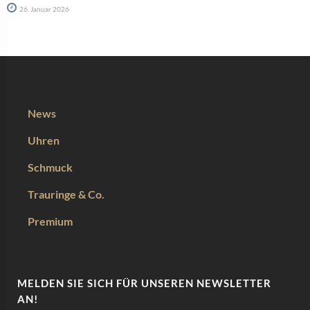
26. Januar 2026
News
Uhren
Schmuck
Trauringe & Co.
Premium
MELDEN SIE SICH FÜR UNSEREN NEWSLETTER
AN!