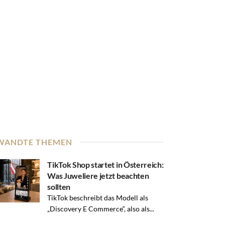
WANDTE THEMEN
TikTok Shop startet in Österreich:
Was Juweliere jetzt beachten
sollten
TikTok beschreibt das Modell als
„Discovery E Commerce“, also als...