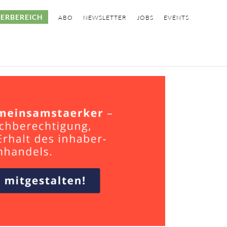
ERBEREICH
ABO
NEWSLETTER
JOBS
EVENTS