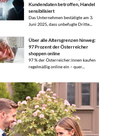
Kundendaten betroffen, Handel
sensibilisiert
Das Unternehmen bestätigte am 3.
Juni 2025, dass unbefugte Dritte...
Über alle Altersgrenzen hinweg:
97 Prozent der Österreicher
shoppen online
97 % der Österreicher:innen kaufen
regelmäßig online ein – quer...