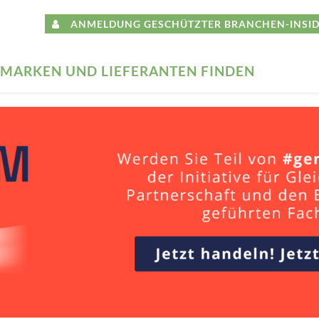
ANMELDUNG GESCHÜTZTER BRANCHEN-INSID
MARKEN UND LIEFERANTEN FINDEN