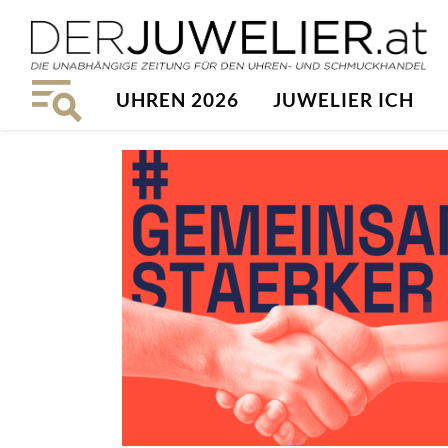
UHREN 2026
JUWELIER ICH