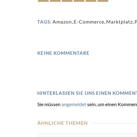
Amazon
,
E-Commerce
,
Marktplatz
,
TAGS:
KEINE KOMMENTARE
HINTERLASSEN SIE UNS EINEN KOMMEN
Sie müssen
angemeldet
sein, um einen Kommen
ÄHNLICHE THEMEN