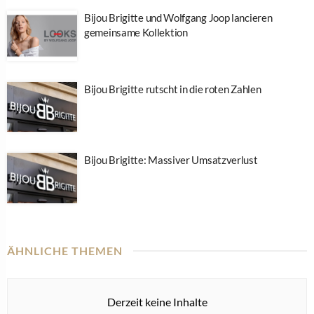
Bijou Brigitte und Wolfgang Joop lancieren
gemeinsame Kollektion
Bijou Brigitte rutscht in die roten Zahlen
Bijou Brigitte: Massiver Umsatzverlust
ÄHNLICHE THEMEN
Derzeit keine Inhalte