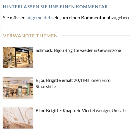
HINTERLASSEN SIE UNS EINEN KOMMENTAR
Sie müssen
angemeldet
sein, um einen Kommentar abzugeben.
VERWANDTE THEMEN
Schmuck: Bijou Brigitte wieder in Gewinnzone
Bijou Brigitte erhält 20,4 Millionen Euro
Staatshilfe
Bijou Brigitte: Knapp ein Viertel weniger Umsatz