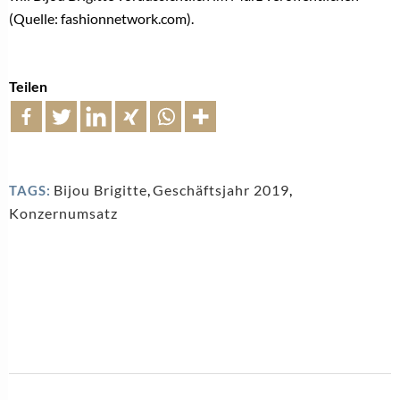
(Quelle: fashionnetwork.com).
Teilen
Bijou Brigitte
,
Geschäftsjahr 2019
,
TAGS:
Konzernumsatz