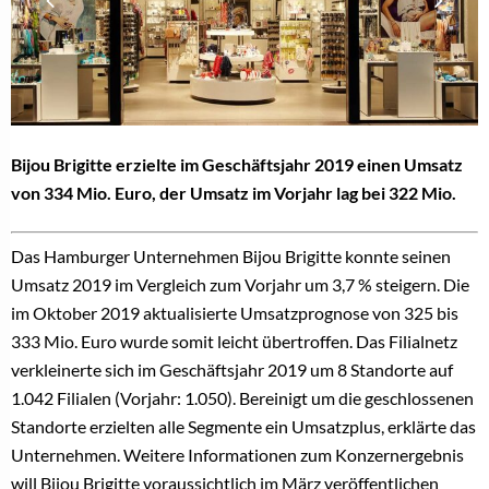
Bijou Brigitte erzielte im Geschäftsjahr 2019 einen Umsatz
von 334 Mio. Euro, der Umsatz im Vorjahr lag bei 322 Mio.
Das Hamburger Unternehmen Bijou Brigitte konnte seinen
Umsatz 2019 im Vergleich zum Vorjahr um 3,7 % steigern. Die
im Oktober 2019 aktualisierte Umsatzprognose von 325 bis
333 Mio. Euro wurde somit leicht übertroffen. Das Filialnetz
verkleinerte sich im Geschäftsjahr 2019 um 8 Standorte auf
1.042 Filialen (Vorjahr: 1.050). Bereinigt um die geschlossenen
Standorte erzielten alle Segmente ein Umsatzplus, erklärte das
Unternehmen. Weitere Informationen zum Konzernergebnis
will Bijou Brigitte voraussichtlich im März veröffentlichen