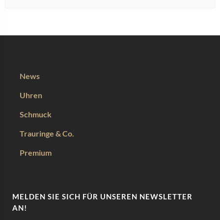
News
Uhren
Schmuck
Trauringe & Co.
Premium
MELDEN SIE SICH FÜR UNSEREN NEWSLETTER
AN!