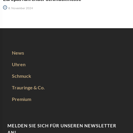
8. November 2024
News
Uhren
Schmuck
Trauringe & Co.
Premium
MELDEN SIE SICH FÜR UNSEREN NEWSLETTER
AN!