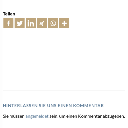
Teilen
HINTERLASSEN SIE UNS EINEN KOMMENTAR
Sie müssen
angemeldet
sein, um einen Kommentar abzugeben.