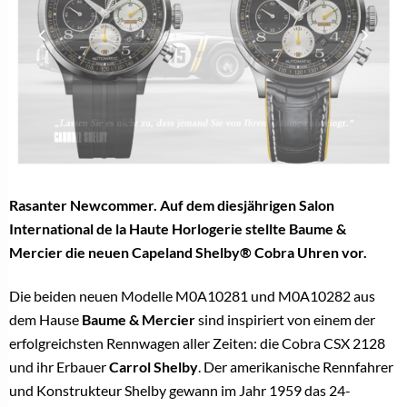
Rasanter Newcommer. Auf dem diesjährigen Salon
International de la Haute Horlogerie stellte Baume &
Mercier die neuen Capeland Shelby® Cobra Uhren vor.
Die beiden neuen Modelle M0A10281 und M0A10282 aus
dem Hause
Baume & Mercier
sind inspiriert von einem der
erfolgreichsten Rennwagen aller Zeiten: die Cobra CSX 2128
und ihr Erbauer
Carrol Shelby
. Der amerikanische Rennfahrer
und Konstrukteur Shelby gewann im Jahr 1959 das 24-