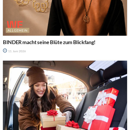
ALLGEMEIN
BINDER macht seine Blüte zum Blickfang!
11. Juni 2026