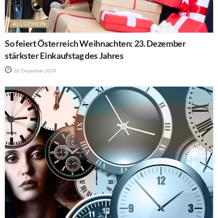
ALLGEMEIN
So feiert Österreich Weihnachten: 23. Dezember
stärkster Einkaufstag des Jahres
20. Dezember 2024