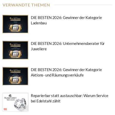
VERWANDTE THEMEN
DIE BESTEN 2026: Gewinner der Kategorie
Ladenbau
DIE BESTEN 2026: Unternehmensberater für
Juweliere
DIE BESTEN 2026: Gewinner der Kategorie
Aktions- und Räumungsverkäufe
Reparierbar statt austauschbar: Warum Service
bei Edelstahl zählt