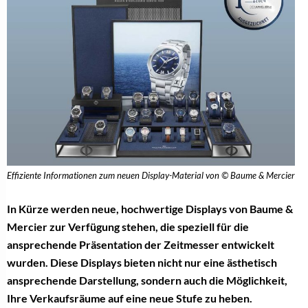
Effiziente Informationen zum neuen Display-Material von © Baume & Mercier
In Kürze werden neue, hochwertige Displays von Baume &
Mercier zur Verfügung stehen, die speziell für die
ansprechende Präsentation der Zeitmesser entwickelt
wurden. Diese Displays bieten nicht nur eine ästhetisch
ansprechende Darstellung, sondern auch die Möglichkeit,
Ihre Verkaufsräume auf eine neue Stufe zu heben.