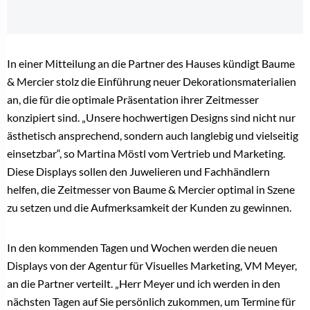
In einer Mitteilung an die Partner des Hauses kündigt Baume
& Mercier stolz die Einführung neuer Dekorationsmaterialien
an, die für die optimale Präsentation ihrer Zeitmesser
konzipiert sind. „Unsere hochwertigen Designs sind nicht nur
ästhetisch ansprechend, sondern auch langlebig und vielseitig
einsetzbar“, so Martina Möstl vom Vertrieb und Marketing.
Diese Displays sollen den Juwelieren und Fachhändlern
helfen, die Zeitmesser von Baume & Mercier optimal in Szene
zu setzen und die Aufmerksamkeit der Kunden zu gewinnen.