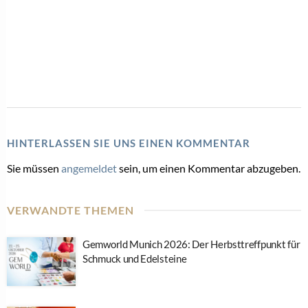
HINTERLASSEN SIE UNS EINEN KOMMENTAR
Sie müssen
angemeldet
sein, um einen Kommentar abzugeben.
VERWANDTE THEMEN
Gemworld Munich 2026: Der Herbsttreffpunkt für
Schmuck und Edelsteine