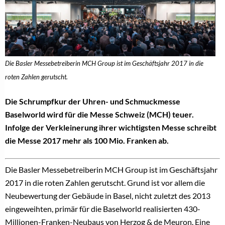
Die Basler Messebetreiberin MCH Group ist im Geschäftsjahr 2017 in die
roten Zahlen gerutscht.
Die Schrumpfkur der Uhren- und Schmuckmesse
Baselworld wird für die Messe Schweiz (MCH) teuer.
Infolge der Verkleinerung ihrer wichtigsten Messe schreibt
die Messe 2017 mehr als 100 Mio. Franken ab.
Die Basler Messebetreiberin MCH Group ist im Geschäftsjahr
2017 in die roten Zahlen gerutscht. Grund ist vor allem die
Neubewertung der Gebäude in Basel, nicht zuletzt des 2013
eingeweihten, primär für die Baselworld realisierten 430-
Millionen-Franken-Neubaus von Herzog & de Meuron. Eine