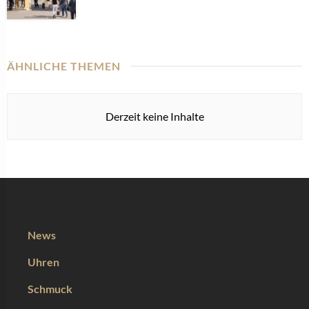
ÄHNLICHE THEMEN
Derzeit keine Inhalte
News
Uhren
Schmuck