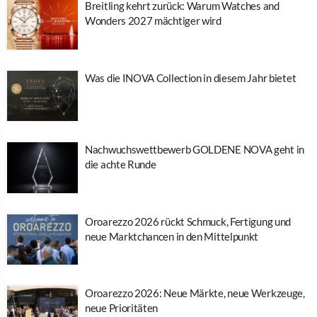
Breitling kehrt zurück: Warum Watches and
Wonders 2027 mächtiger wird
Was die INOVA Collection in diesem Jahr bietet
Nachwuchswettbewerb GOLDENE NOVA geht in
die achte Runde
Oroarezzo 2026 rückt Schmuck, Fertigung und
neue Marktchancen in den Mittelpunkt
Oroarezzo 2026: Neue Märkte, neue Werkzeuge,
neue Prioritäten