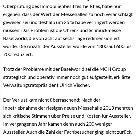
Überprüfung des Immobilienbesitzes, heißt es, habe nun
ergeben, dass der Wert der Messehallen zu hoch veranschlagt
gewesen sei und deshalb um 25 % habe verringert werden
müssen. Das Problem ist die Uhren- und Schmuckmesse
Baselworld, die von acht auf sechs Tage redimensioniert
wurde. Die Anzahl der Aussteller wurde von 1300 auf 600 bis
700 reduziert.
Trotz der Probleme mit der Baselworld sei die MCH Group
strategisch und operativ immer noch gut aufgestellt, erklärte
Verwaltungsratspräsident Ulrich Vischer.
Der Verlust kam nicht überraschend: Nach der
Inbetriebnahme der riesigen neuen Messehalle 2013 mehrten
sich kritische Stimmen über Preise und Kosten für Aussteller.
Im vergangenen Jahr kamen denn auch 200 weniger
Aussteller. Auch die Zahl der Fachbesucher ging leicht zurück.