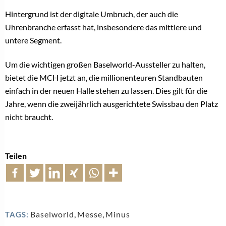
Hintergrund ist der digitale Umbruch, der auch die
Uhrenbranche erfasst hat, insbesondere das mittlere und
untere Segment.
Um die wichtigen großen Baselworld-Aussteller zu halten,
bietet die MCH jetzt an, die millionenteuren Standbauten
einfach in der neuen Halle stehen zu lassen. Dies gilt für die
Jahre, wenn die zweijährlich ausgerichtete Swissbau den Platz
nicht braucht.
Teilen
Baselworld
,
Messe
,
Minus
TAGS: