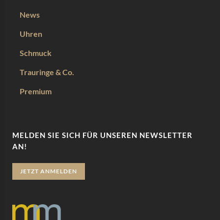
News
Uhren
Schmuck
Trauringe & Co.
Premium
MELDEN SIE SICH FÜR UNSEREN NEWSLETTER
AN!
JETZT ANMELDEN