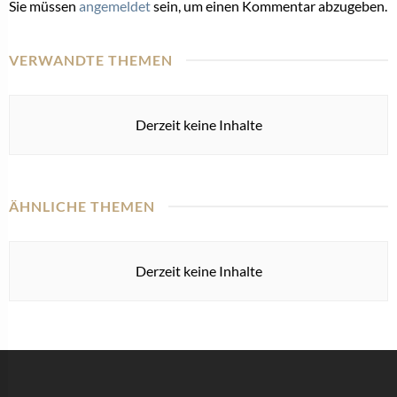
Sie müssen
angemeldet
sein, um einen Kommentar abzugeben.
VERWANDTE THEMEN
Derzeit keine Inhalte
ÄHNLICHE THEMEN
Derzeit keine Inhalte