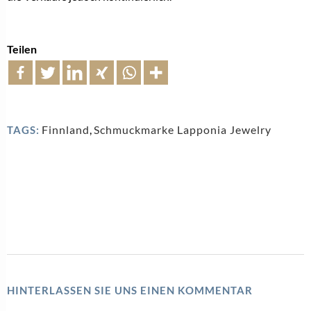
Teilen
Finnland
,
Schmuckmarke Lapponia Jewelry
TAGS:
HINTERLASSEN SIE UNS EINEN KOMMENTAR