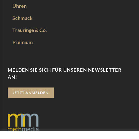
Uhren
Schmuck
Trauringe & Co.
Premium
MELDEN SIE SICH FÜR UNSEREN NEWSLETTER
AN!
JETZT ANMELDEN