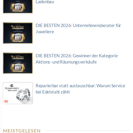
Ladenbau
DIE BESTEN 2026: Unternehmensberater für
Juweliere
DIE BESTEN 2026: Gewinner der Kategorie
Aktions- und Räumungsverkäufe
Reparierbar statt austauschbar: Warum Service
bei Edelstahl zählt
MEISTGELESEN