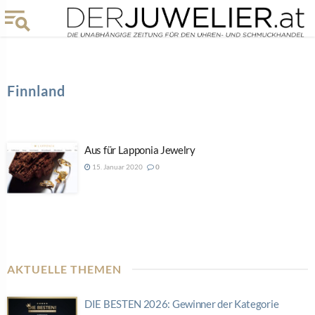
Finnland
Aus für Lapponia Jewelry
15. Januar 2020
0
AKTUELLE THEMEN
DIE BESTEN 2026: Gewinner der Kategorie