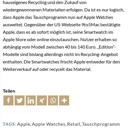
haus
eigenes Recycling und den Zukauf von
wiedergewonnenen Materialien erfolgen. Da ist es nur logisch,
dass Apple das Tauschprogramm nun auf Apple Watches
ausweitet. Gegenüber der US-Webseite 9to5Mac bestätigte
Apple, dass es ab sofort möglich ist, seine Smartwatch im
Apple Store oder online einzutauschen. Nutzer erhalten so
abhängig vom Modell zwischen 40 bis 140 Euro. „Edition”-
Modelle sind bislang allerdings nicht im Recycling-Angebot
enthalten. Die Smartwatches frischt Apple entweder für den
Weiterverkauf auf oder recycelt das Material.
Teilen
Apple
,
Apple Watches
,
Retail
,
Tauschprogramm
TAGS: