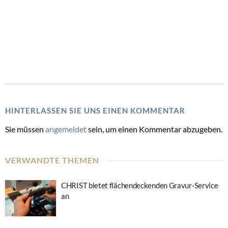
HINTERLASSEN SIE UNS EINEN KOMMENTAR
Sie müssen
angemeldet
sein, um einen Kommentar abzugeben.
VERWANDTE THEMEN
CHRIST bietet flächendeckenden Gravur-Service
an