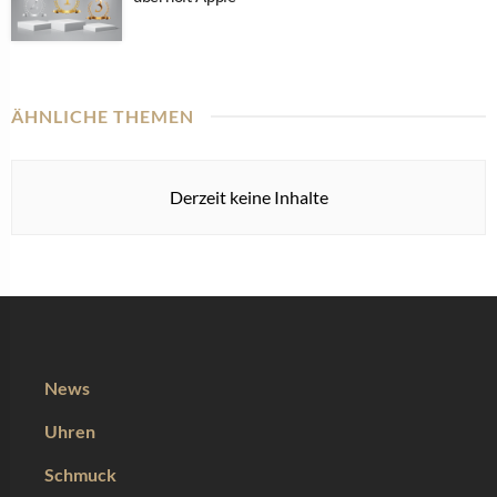
ÄHNLICHE THEMEN
Derzeit keine Inhalte
News
Uhren
Schmuck