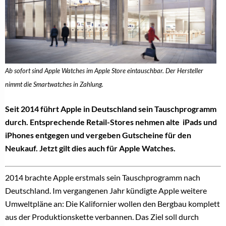
Ab sofort sind Apple Watches im Apple Store eintauschbar. Der Hersteller
nimmt die Smartwatches in Zahlung.
Seit 2014 führt Apple in Deutschland sein Tauschprogramm
durch. Entsprechende Retail-Stores nehmen alte iPads und
iPhones entgegen und vergeben Gutscheine für den
Neukauf. Jetzt gilt dies auch für Apple Watches.
2014 brachte Apple erstmals sein
Tauschprogramm
nach
Deutschland. Im vergangenen Jahr kündigte Apple weitere
Umweltpläne
an: Die Kalifornier wollen den Bergbau komplett
aus der Produktionskette verbannen. Das Ziel soll durch