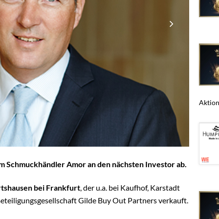
Aktions
 am Schmuckhändler Amor an den nächsten Investor ab.
tshausen bei Frankfurt
, der u.a. bei Kaufhof, Karstadt
Beteiligungsgesellschaft Gilde Buy Out Partners verkauft.