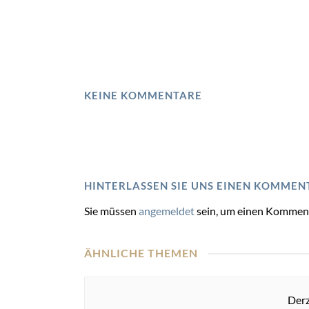
KEINE KOMMENTARE
HINTERLASSEN SIE UNS EINEN KOMMEN
Sie müssen
angemeldet
sein, um einen Kommen
ÄHNLICHE THEMEN
Derz