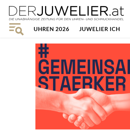
UHREN 2026
JUWELIER ICH