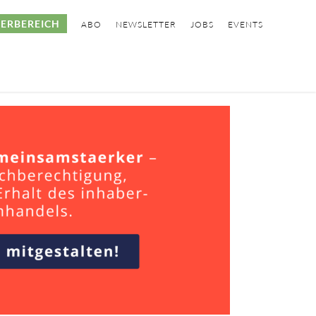
ERBEREICH
ABO
NEWSLETTER
JOBS
EVENTS