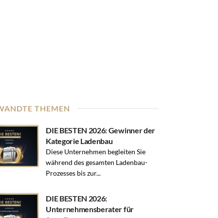
WANDTE THEMEN
DIE BESTEN 2026: Gewinner der
Kategorie Ladenbau
Diese Unternehmen begleiten Sie
während des gesamten Ladenbau-
Prozesses bis zur...
DIE BESTEN 2026:
Unternehmensberater für