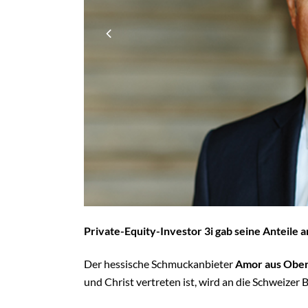
Private-Equity-Investor 3i gab seine Anteile
Der hessische Schmuckanbieter
Amor aus Ober
und Christ vertreten ist, wird an die Schweizer 