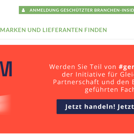
ANMELDUNG GESCHÜTZTER BRANCHEN-INSID
MARKEN UND LIEFERANTEN FINDEN