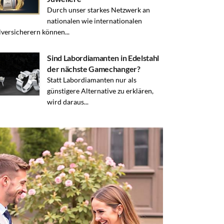
Durch unser starkes Netzwerk an
nationalen wie internationalen
lversicherern können...
Sind Labordiamanten in Edelstahl
der nächste Gamechanger?
Statt Labordiamanten nur als
günstigere Alternative zu erklären,
wird daraus...